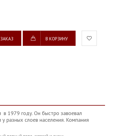
 ЗАКАЗ
В КОРЗИНУ
м
в 1979 году. Он быстро завоевал
 у разных слоев населения. Компания