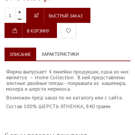
БЫСТРЫЙ ЗАКАЗ
В КОРЗИНУ
ХАРАКТЕРИСТИКИ
ОПИСАНИЕ
Фирма выпускает 4 линейки продукции, одна из них
является – Home Collection. В ней представлены
элитные двойные пледы - покрывала из кашемира,
мохера и шерсти мериноса.
Возможен пред заказ по их каталогу или с сайта.
Состав 100% ШЕРСТЬ ЯГНЕНКА, 840 грамм.