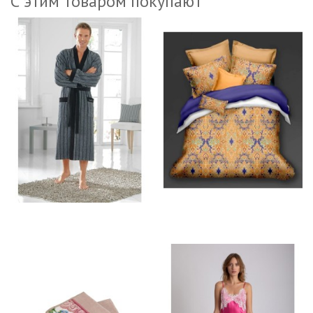
С этим товаром покупают