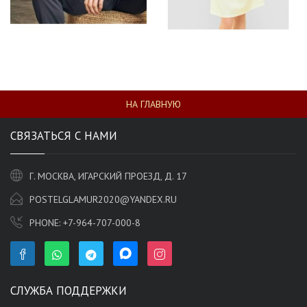
НА ГЛАВНУЮ
СВЯЗАТЬСЯ С НАМИ
Г. МОСКВА, ИГАРСКИЙ ПРОЕЗД, Д. 17
POSTELGLAMUR2020@YANDEX.RU
PHONE:
+7-964-707-000-8
СЛУЖБА ПОДДЕРЖКИ