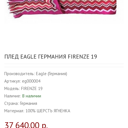
ПЛЕД EAGLE ГЕРМАНИЯ FIRENZE 19
Производитель:
Eagle (Германия)
Артикул:
eg000004
Модель:
FIRENZE 19
Наличие:
В наличии
Страна:
Германия
Материал:
100% ШЕРСТЬ ЯГНЕНКА
37 640.00 р.