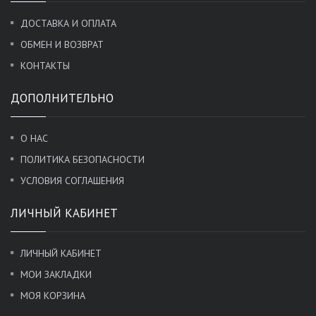
ДОСТАВКА И ОПЛАТА
ОБМЕН И ВОЗВРАТ
КОНТАКТЫ
ДОПОЛНИТЕЛЬНО
О НАС
ПОЛИТИКА БЕЗОПАСНОСТИ
УСЛОВИЯ СОГЛАШЕНИЯ
ЛИЧНЫЙ КАБИНЕТ
ЛИЧНЫЙ КАБИНЕТ
МОИ ЗАКЛАДКИ
МОЯ КОРЗИНА