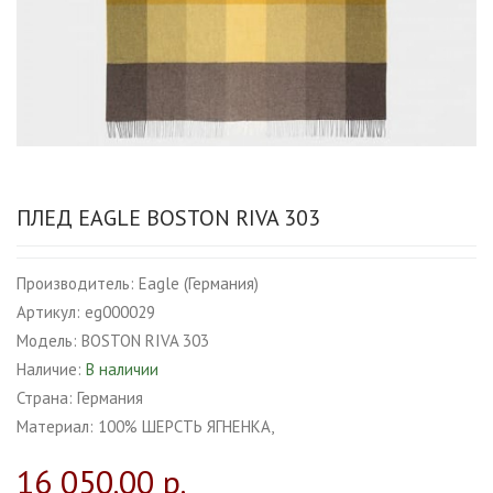
ПЛЕД EAGLE BOSTON RIVA 303
Производитель:
Eagle (Германия)
Артикул:
eg000029
Модель:
BOSTON RIVA 303
Наличие:
В наличии
Страна:
Германия
Материал:
100% ШЕРСТЬ ЯГНЕНКА,
16 050.00 р.