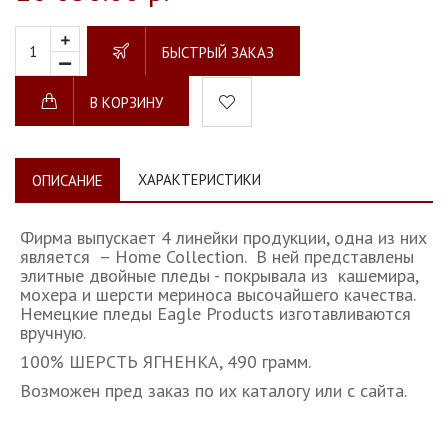
БЫСТРЫЙ ЗАКАЗ
В КОРЗИНУ
ХАРАКТЕРИСТИКИ
ОПИСАНИЕ
Фирма выпускает 4 линейки продукции, одна из них
является – Home Collection. В ней представлены
элитные двойные пледы - покрывала из кашемира,
мохера и шерсти мериноса высочайшего качества.
Немецкие пледы Eagle Products изготавливаются
вручную.
100% ШЕРСТЬ ЯГНЕНКА, 490 грамм.
Возможен пред заказ по их каталогу или с сайта.