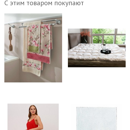
С этим товаром покупают