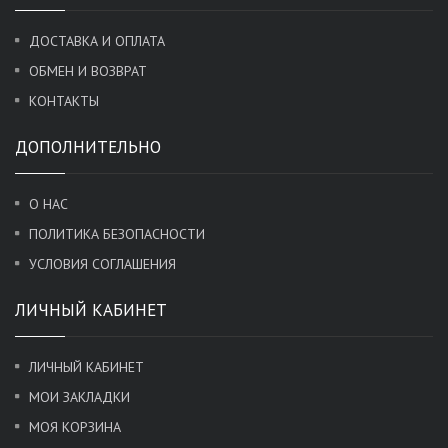
ДОСТАВКА И ОПЛАТА
ОБМЕН И ВОЗВРАТ
КОНТАКТЫ
ДОПОЛНИТЕЛЬНО
О НАС
ПОЛИТИКА БЕЗОПАСНОСТИ
УСЛОВИЯ СОГЛАШЕНИЯ
ЛИЧНЫЙ КАБИНЕТ
ЛИЧНЫЙ КАБИНЕТ
МОИ ЗАКЛАДКИ
МОЯ КОРЗИНА