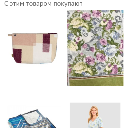
С этим товаром покупают