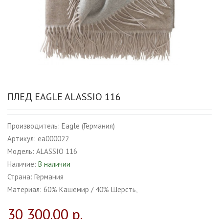
ПЛЕД EAGLE ALASSIO 116
Производитель:
Eagle (Германия)
Артикул:
ea000022
Модель:
ALASSIO 116
Наличие:
В наличии
Страна:
Германия
Материал:
60% Кашемир / 40% Шерсть,
30 300.00 р.