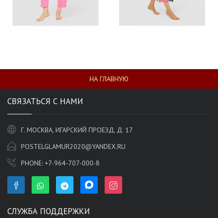
НА ГЛАВНУЮ
СВЯЗАТЬСЯ С НАМИ
Г. МОСКВА, ИГАРСКИЙ ПРОЕЗД, Д. 17
POSTELGLAMUR2020@YANDEX.RU
PHONE:
+7-964-707-000-8
СЛУЖБА ПОДДЕРЖКИ