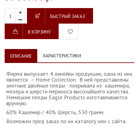
БЫСТРЫЙ ЗАКАЗ
В КОРЗИНУ
ХАРАКТЕРИСТИКИ
ОПИСАНИЕ
Фирма выпускает 4 линейки продукции, одна из них
является – Home Collection. В ней представлены
элитные двойные пледы - покрывала из кашемира,
мохера и шерсти мериноса высочайшего качества.
Немецкие пледы Eagle Products изготавливаются
вручную.
60% Кашемир / 40% Шерсть, 530 грамм.
Возможен пред заказ по их каталогу или с сайта.