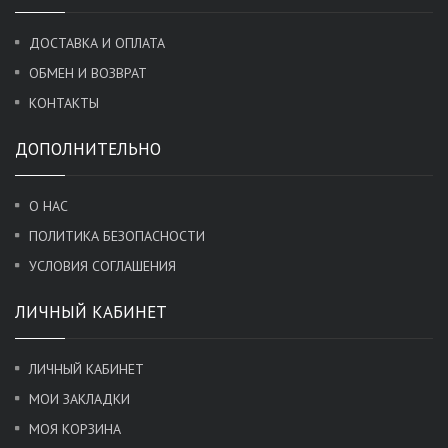
ДОСТАВКА И ОПЛАТА
ОБМЕН И ВОЗВРАТ
КОНТАКТЫ
ДОПОЛНИТЕЛЬНО
О НАС
ПОЛИТИКА БЕЗОПАСНОСТИ
УСЛОВИЯ СОГЛАШЕНИЯ
ЛИЧНЫЙ КАБИНЕТ
ЛИЧНЫЙ КАБИНЕТ
МОИ ЗАКЛАДКИ
МОЯ КОРЗИНА