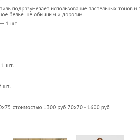
тиль подразумевает использование пастельных тонов и п
ное белье не обычным и дорогим.
— 1 шт.
 1 шт.
 шт.
0х75 стоимостью 1300 руб 70х70 - 1600 руб