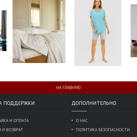
НА ГЛАВНУЮ
А ПОДДЕРЖКИ
ДОПОЛНИТЕЛЬНО
ВКА И ОПЛАТА
О НАС
 И ВОЗВРАТ
ПОЛИТИКА БЕЗОПАСНОСТИ