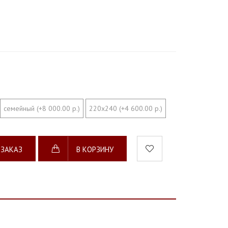
семейный (+8 000.00 р.)
220х240 (+4 600.00 р.)
 ЗАКАЗ
В КОРЗИНУ