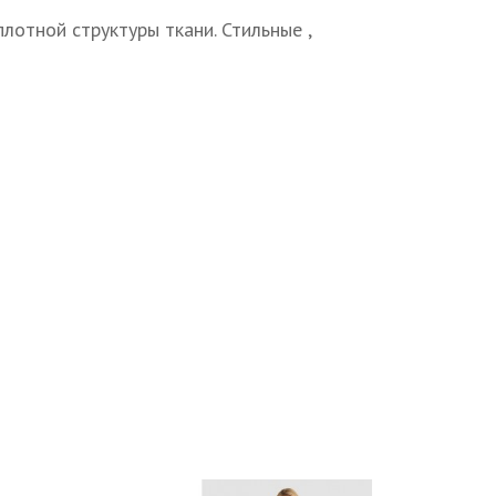
лотной структуры ткани. Стильные ,