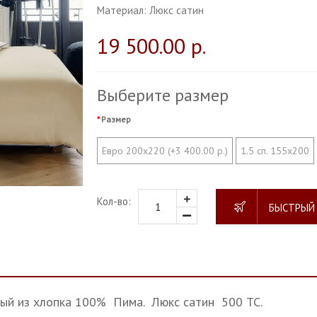
Материал:
Люкс сатин
19 500.00 р.
Выберите размер
Размер
Евро 200х220 (+3 400.00 р.)
1.5 сп. 155х200
Кол-во:
БЫСТРЫЙ
ый из хлопка 100% Пима. Люкс сатин 500 ТС.
.