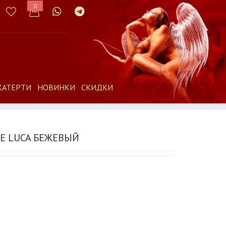
0
КАТЕРТИ
НОВИНКИ
СКИДКИ
Е LUCA БЕЖЕВЫЙ