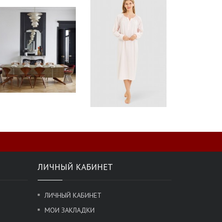
ЛИЧНЫЙ КАБИНЕТ
ЛИЧНЫЙ КАБИНЕТ
МОИ ЗАКЛАДКИ