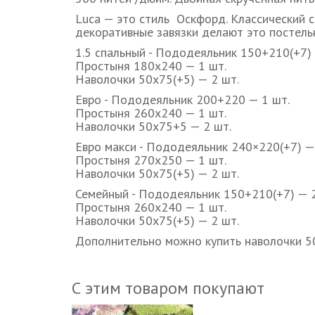
Luca — это стиль Оскфорд. Классический с
декоративные завязки делают это постель
1.5 спальный - Пододеяльник 150+210(+7) 
Простыня 180х240 — 1 шт.
Наволочки 50х75(+5) — 2 шт.
Евро - Пододеяльник 200+220 — 1 шт.
Простыня 260х240 — 1 шт.
Наволочки 50х75+5 — 2 шт.
Евро макси - Пододеяльник 240×220(+7) —
Простыня 270х250 — 1 шт.
Наволочки 50х75(+5) — 2 шт.
Семейный - Пододеяльник 150+210(+7) — 2
Простыня 260х240 — 1 шт.
Наволочки 50х75(+5) — 2 шт.
Дополнительно можно купить наволочки 5
С этим товаром покупают