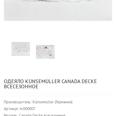
ОДЕЯЛО KÜNSEMÜLLER CANADA DECKE
ВСЕСЕЗОННОЕ
Производитель:
Künsemüller (Германия)
Артикул:
kr000007
Модель:
Canada Decke всесезонное