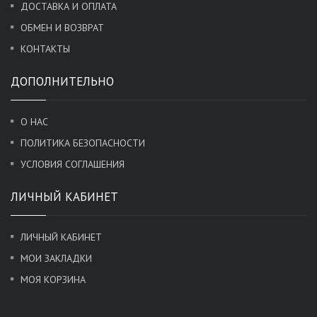
ДОСТАВКА И ОПЛАТА
ОБМЕН И ВОЗВРАТ
КОНТАКТЫ
ДОПОЛНИТЕЛЬНО
О НАС
ПОЛИТИКА БЕЗОПАСНОСТИ
УСЛОВИЯ СОГЛАШЕНИЯ
ЛИЧНЫЙ КАБИНЕТ
ЛИЧНЫЙ КАБИНЕТ
МОИ ЗАКЛАДКИ
МОЯ КОРЗИНА