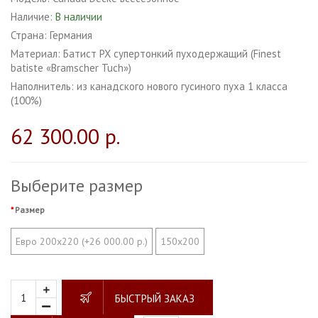
Наличие:
В наличии
Страна:
Германия
Материал:
Батист РХ супертонкий пуходержащий (Finest
batiste «Bramscher Tuch»)
Наполнитель:
из канадского нового гусиного пуха 1 класса
(100%)
62 300.00 р.
Выберите размер
Размер
Евро 200х220 (+26 000.00 р.)
150х200
БЫСТРЫЙ ЗАКАЗ