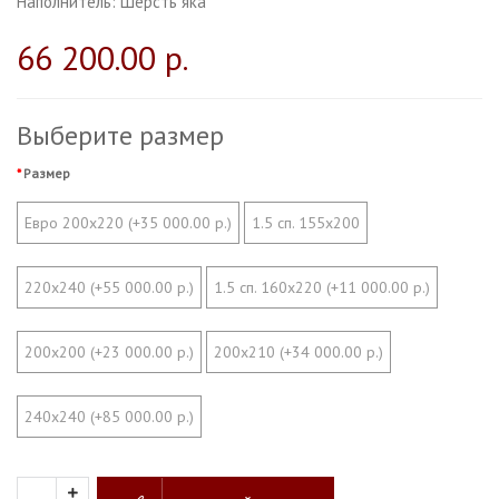
Наполнитель:
Шерсть яка
66 200.00 р.
Выберите размер
Размер
Евро 200х220 (+35 000.00 р.)
1.5 сп. 155х200
220х240 (+55 000.00 р.)
1.5 сп. 160х220 (+11 000.00 р.)
200х200 (+23 000.00 р.)
200х210 (+34 000.00 р.)
240х240 (+85 000.00 р.)