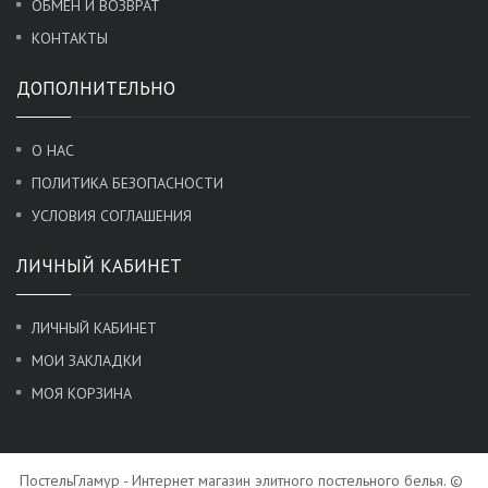
ОБМЕН И ВОЗВРАТ
КОНТАКТЫ
ДОПОЛНИТЕЛЬНО
О НАС
ПОЛИТИКА БЕЗОПАСНОСТИ
УСЛОВИЯ СОГЛАШЕНИЯ
ЛИЧНЫЙ КАБИНЕТ
ЛИЧНЫЙ КАБИНЕТ
МОИ ЗАКЛАДКИ
МОЯ КОРЗИНА
ПостельГламур - Интернет магазин элитного постельного белья. ©