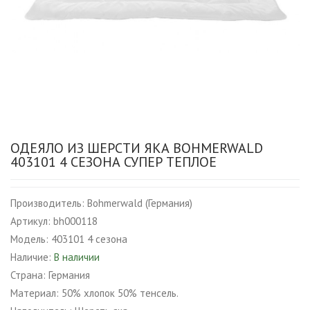
ОДЕЯЛО ИЗ ШЕРСТИ ЯКА BOHMERWALD
403101 4 СЕЗОНА СУПЕР ТЕПЛОЕ
Производитель:
Bohmerwald (Германия)
Артикул:
bh000118
Модель:
403101 4 сезона
Наличие:
В наличии
Страна:
Германия
Материал:
50% хлопок 50% тенсель.