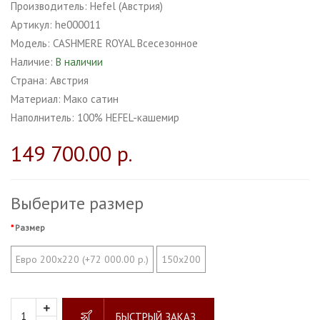
Производитель:
Hefel (Австрия)
Артикул:
he000011
Модель:
CASHMERE ROYAL Всесезонное
Наличие:
В наличии
Страна:
Австрия
Материал:
Мако сатин
Наполнитель:
100% HEFEL-кашемир
149 700.00 р.
Выберите размер
Размер
Евро 200х220 (+72 000.00 р.)
150х200
БЫСТРЫЙ ЗАКАЗ