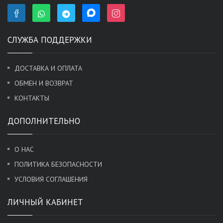
СЛУЖБА ПОДДЕРЖКИ
ДОСТАВКА И ОПЛАТА
ОБМЕН И ВОЗВРАТ
КОНТАКТЫ
ДОПОЛНИТЕЛЬНО
О НАС
ПОЛИТИКА БЕЗОПАСНОСТИ
УСЛОВИЯ СОГЛАШЕНИЯ
ЛИЧНЫЙ КАБИНЕТ