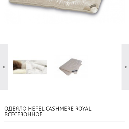
ОДЕЯЛО HEFEL CASHMERE ROYAL
ВСЕСЕЗОННОЕ