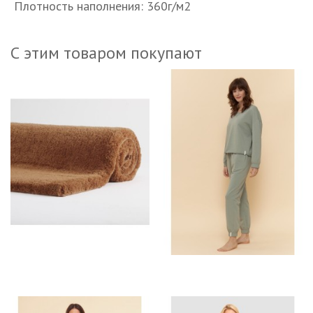
Плотность наполнения: 360г/м2
С этим товаром покупают