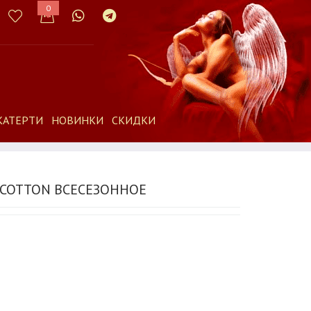
0
КАТЕРТИ
НОВИНКИ
СКИДКИ
 COTTON ВСЕСЕЗОННОЕ