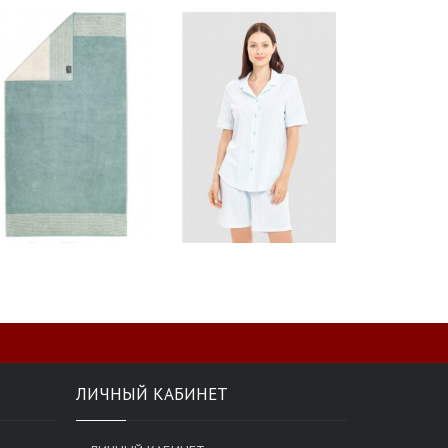
ЛИЧНЫЙ КАБИНЕТ