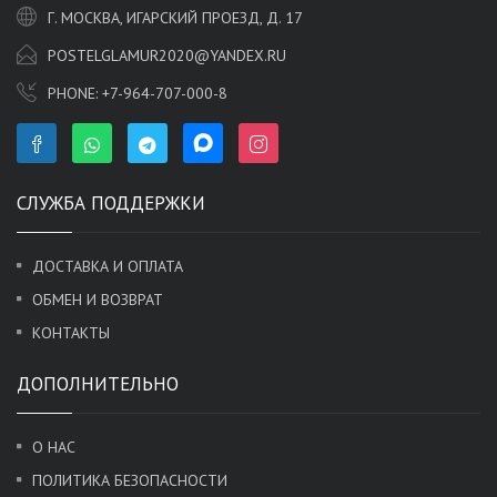
Г. МОСКВА, ИГАРСКИЙ ПРОЕЗД, Д. 17
POSTELGLAMUR2020@YANDEX.RU
PHONE:
+7-964-707-000-8
СЛУЖБА ПОДДЕРЖКИ
ДОСТАВКА И ОПЛАТА
ОБМЕН И ВОЗВРАТ
КОНТАКТЫ
ДОПОЛНИТЕЛЬНО
О НАС
ПОЛИТИКА БЕЗОПАСНОСТИ