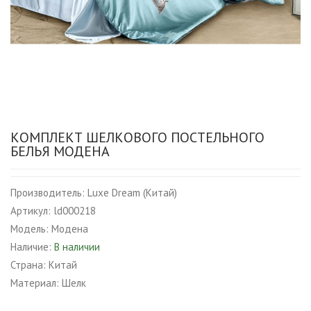
КОМПЛЕКТ ШЕЛКОВОГО ПОСТЕЛЬНОГО
БЕЛЬЯ МОДЕНА
Производитель:
Luxe Dream (Китай)
Артикул:
ld000218
Модель:
Модена
Наличие:
В наличии
Страна:
Китай
Материал:
Шелк