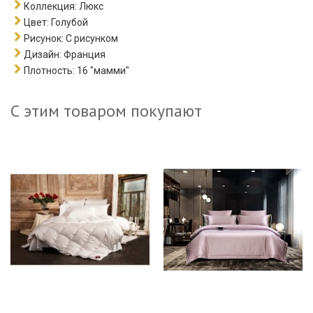
Коллекция:
Люкс
Цвет:
Голубой
Рисунок:
С рисунком
Дизайн:
Франция
Плотность:
16 "мамми"
С этим товаром покупают