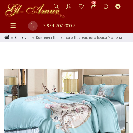
0
+7-964-707-000-8
Спальня
Комплект Шелкового Постельного Белья Модена