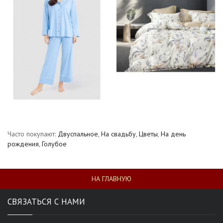
Часто покупают:
Двуспальное
,
На свадьбу
,
Цветы
,
На день
рождения
,
Голубое
НА ГЛАВНУЮ
СВЯЗАТЬСЯ С НАМИ