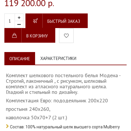
119 200.00 р.
БЫСТРЫЙ ЗАКАЗ
В КОРЗИНУ
ХАРАКТЕРИСТИКИ
ОПИСАНИЕ
Комплект шелкового постельного белья Модена -
Строгий, лаконичный , с рисунком, шелковый
комплект из атласного натурального шелка.
Гладкий и стильный по дизайну.
Комплектация Евро: пододеяльник 200х220
простыня 240х260,
наволочка 50х70+7 (2 шт.)
Состав:
100% натуральный шелк высшего сорта Mulberry