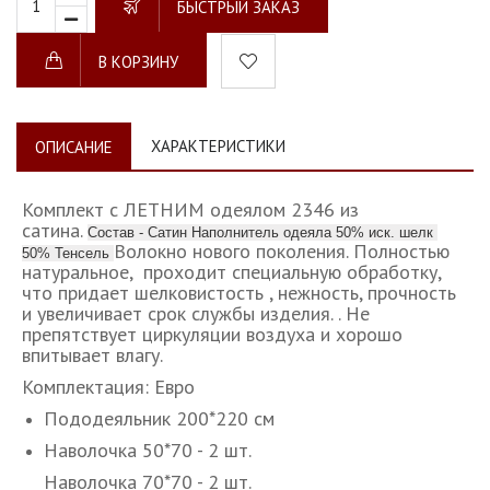
БЫСТРЫЙ ЗАКАЗ
В КОРЗИНУ
ХАРАКТЕРИСТИКИ
ОПИСАНИЕ
Комплект с ЛЕТНИМ одеялом 2346 из
сатина.
Состав - Сатин Наполнитель одеяла 50% иск. шелк
Волокно нового поколения. Полностью
50% Тенсель
натуральное, проходит специальную обработку,
что придает шелковистость , нежность, прочность
и увеличивает срок службы изделия. . Не
препятствует циркуляции воздуха и хорошо
впитывает влагу.
Комплектация: Евро
Пододеяльник 200*220 см
Наволочка 50*70 - 2 шт.
Наволочка 70*70 - 2 шт.