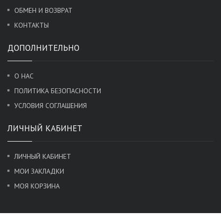
ОБМЕН И ВОЗВРАТ
КОНТАКТЫ
ДОПОЛНИТЕЛЬНО
О НАС
ПОЛИТИКА БЕЗОПАСНОСТИ
УСЛОВИЯ СОГЛАШЕНИЯ
ЛИЧНЫЙ КАБИНЕТ
ЛИЧНЫЙ КАБИНЕТ
МОИ ЗАКЛАДКИ
МОЯ КОРЗИНА