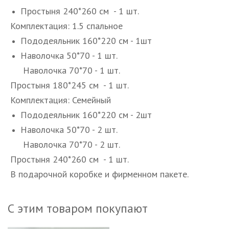
Простыня 240*260 см - 1 шт.
Комплектация: 1.5 спальное
Пододеяльник 160*220 см - 1шт
Наволочка 50*70 - 1 шт.
Наволочка 70*70 - 1 шт.
Простыня 180*245 см - 1 шт.
Комплектация: Семейный
Пододеяльник 160*220 см - 2шт
Наволочка 50*70 - 2 шт.
Наволочка 70*70 - 2 шт.
Простыня 240*260 см - 1 шт.
В подарочной коробке и фирменном пакете.
С этим товаром покупают