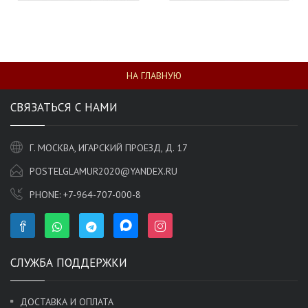
НА ГЛАВНУЮ
СВЯЗАТЬСЯ С НАМИ
Г. МОСКВА, ИГАРСКИЙ ПРОЕЗД, Д. 17
POSTELGLAMUR2020@YANDEX.RU
PHONE:
+7-964-707-000-8
СЛУЖБА ПОДДЕРЖКИ
ДОСТАВКА И ОПЛАТА