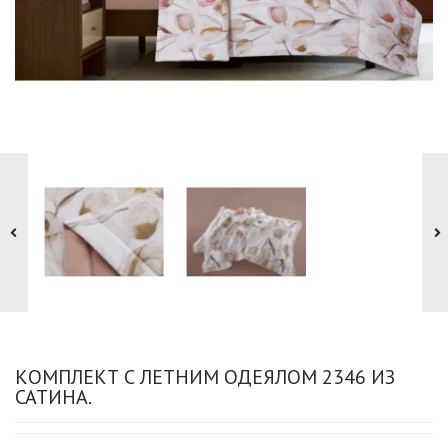
КОМПЛЕКТ С ЛЕТНИМ ОДЕЯЛОМ 2346 ИЗ
САТИНА.