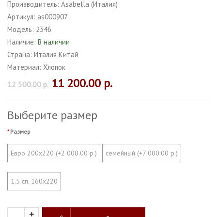
Производитель:
Asabella (Италия)
Артикул:
as000907
Модель:
2346
Наличие:
В наличии
Страна:
Италия Китай
Материал:
Хлопок
11 200.00 р.
12 500.00 р.
Выберите размер
Размер
Евро 200х220 (+2 000.00 р.)
семейный (+7 000.00 р.)
1.5 сп. 160х220