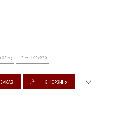
.00 р.)
1.5 сп. 160х220
 ЗАКАЗ
В КОРЗИНУ