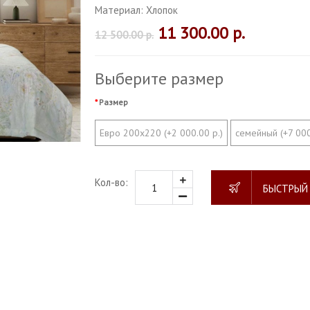
Материал:
Хлопок
11 300.00 р.
12 500.00 р.
Выберите размер
Размер
Евро 200х220 (+2 000.00 р.)
семейный (+7 000
Кол-во:
БЫСТРЫЙ