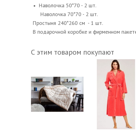
Наволочка 50*70 - 2 шт.
Наволочка 70*70 - 2 шт.
Простыня 240*260 см - 1 шт.
В подарочной коробке и фирменном пакете
С этим товаром покупают