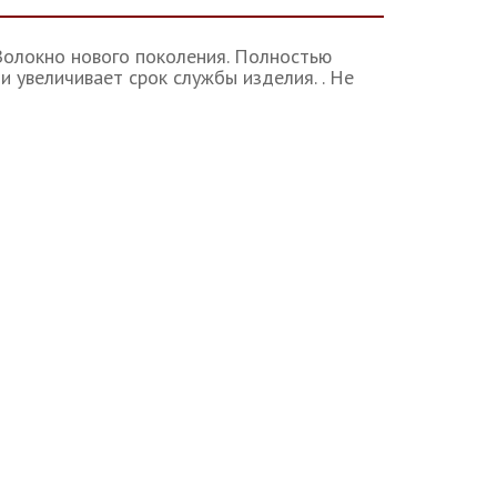
Волокно нового поколения. Полностью
и увеличивает срок службы изделия. . Не