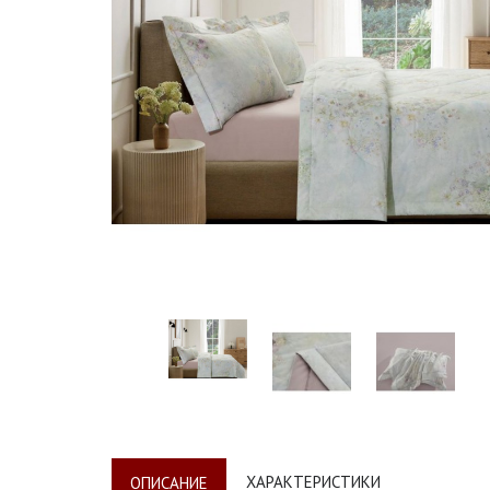
ХАРАКТЕРИСТИКИ
ОПИСАНИЕ