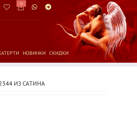
0
КАТЕРТИ
НОВИНКИ
СКИДКИ
344 ИЗ САТИНА