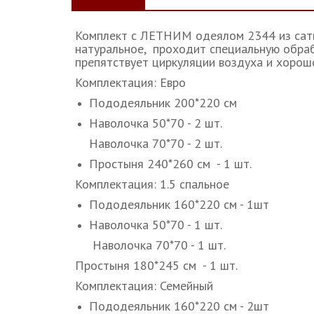
Комплект с ЛЕТНИМ одеялом 2344 из сат
натуральное, проходит специальную обрабо
препятствует циркуляции воздуха и хорошо
Комплектация: Евро
Пододеяльник 200*220 см
Наволочка 50*70 - 2 шт.
Наволочка 70*70 - 2 шт.
Простыня 240*260 см - 1 шт.
Комплектация: 1.5 спальное
Пододеяльник 160*220 см - 1шт
Наволочка 50*70 - 1 шт.
Наволочка 70*70 - 1 шт.
Простыня 180*245 см - 1 шт.
Комплектация: Семейный
Пододеяльник 160*220 см - 2шт