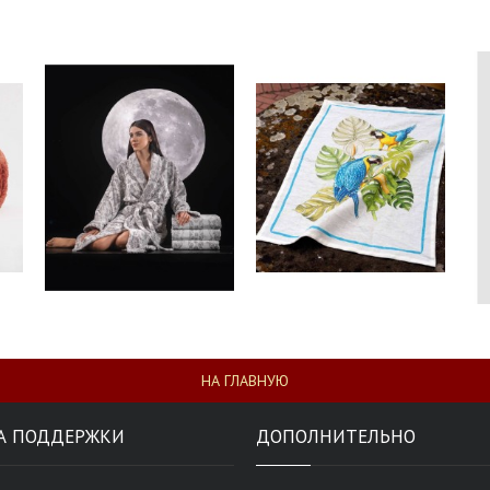
НА ГЛАВНУЮ
А ПОДДЕРЖКИ
ДОПОЛНИТЕЛЬНО