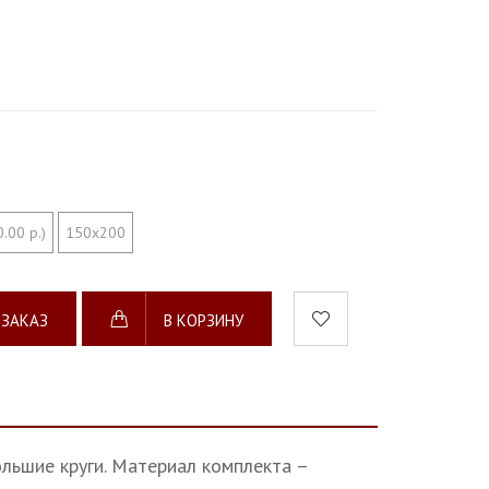
.00 р.)
150х200
 ЗАКАЗ
В КОРЗИНУ
ольшие круги. Материал комплекта –