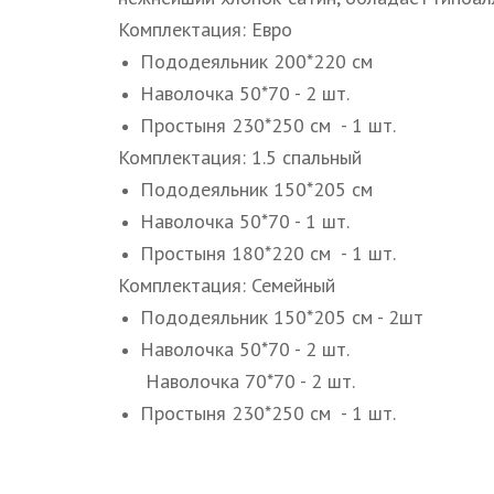
Комплектация: Евро
Пододеяльник 200*220 см
Наволочка 50*70 - 2 шт.
Простыня 230*250 см - 1 шт.
Комплектация: 1.5 спальный
Пододеяльник 150*205 см
Наволочка 50*70 - 1 шт.
Простыня 180*220 см - 1 шт.
Комплектация: Семейный
Пододеяльник 150*205 см - 2шт
Наволочка 50*70 - 2 шт.
Наволочка 70*70 - 2 шт.
Простыня 230*250 см - 1 шт.