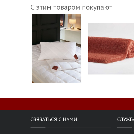
С этим товаром покупают
СВЯЗАТЬСЯ С НАМИ
СЛУЖБ