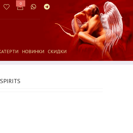
0
КАТЕРТИ
НОВИНКИ
СКИДКИ
SPIRITS