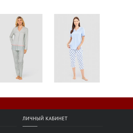
ЛИЧНЫЙ КАБИНЕТ