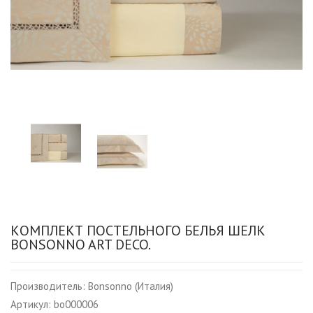
КОМПЛЕКТ ПОСТЕЛЬНОГО БЕЛЬЯ ШЕЛК
BONSONNO ART DECO.
Производитель:
Bonsonno (Италия)
Артикул:
bo000006