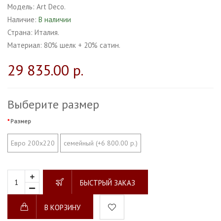
Модель:
Art Deco.
Наличие:
В наличии
Страна:
Италия.
Материал:
80% шелк + 20% сатин.
29 835.00 р.
Выберите размер
Размер
Евро 200х220
семейный (+6 800.00 р.)
БЫСТРЫЙ ЗАКАЗ
В КОРЗИНУ