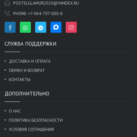
POSTELGLAMUR2020@YANDEX.RU
PHONE:
+7-964-707-000-8
СЛУЖБА ПОДДЕРЖКИ
ДОСТАВКА И ОПЛАТА
ОБМЕН И ВОЗВРАТ
КОНТАКТЫ
ДОПОЛНИТЕЛЬНО
О НАС
ПОЛИТИКА БЕЗОПАСНОСТИ
УСЛОВИЯ СОГЛАШЕНИЯ