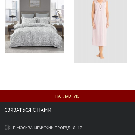
НА ГЛАВНУЮ
СВЯЗАТЬСЯ С НАМИ
Г. МОСКВА, ИГАРСКИЙ ПРОЕЗД, Д. 17