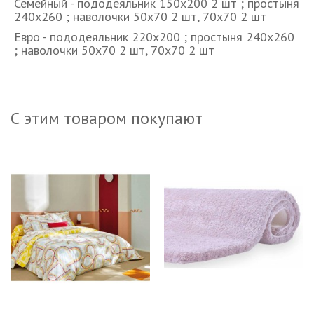
Семейный - пододеяльник 150х200 2 шт ; простыня
240х260 ; наволочки 50х70 2 шт, 70х70 2 шт
Евро - пододеяльник 220х200 ; простыня 240х260
; наволочки 50х70 2 шт, 70х70 2 шт
С этим товаром покупают