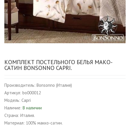
КОМПЛЕКТ ПОСТЕЛЬНОГО БЕЛЬЯ МАКО-
САТИН BONSONNO CAPRI.
Производитель:
Bonsonno (Италия)
Артикул:
bo000012
Модель:
Capri
Наличие:
В наличии
Страна:
Италия.
Материал:
100% макко-сатин.