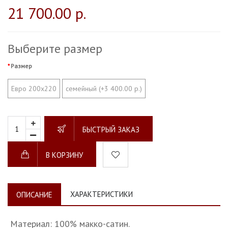
21 700.00 р.
Выберите размер
Размер
Евро 200х220
семейный (+3 400.00 р.)
БЫСТРЫЙ ЗАКАЗ
В КОРЗИНУ
ХАРАКТЕРИСТИКИ
ОПИСАНИЕ
Материал: 100% макко-сатин.