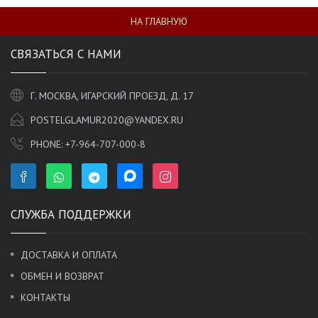
НА ГЛАВНУЮ
СВЯЗАТЬСЯ С НАМИ
Г. МОСКВА, ИГАРСКИЙ ПРОЕЗД, Д. 17
POSTELGLAMUR2020@YANDEX.RU
PHONE:
+7-964-707-000-8
СЛУЖБА ПОДДЕРЖКИ
ДОСТАВКА И ОПЛАТА
ОБМЕН И ВОЗВРАТ
КОНТАКТЫ