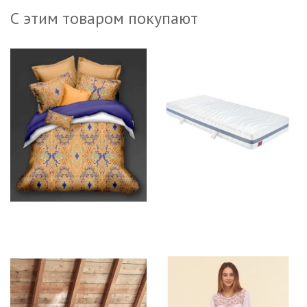
С этим товаром покупают