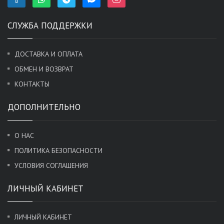
СЛУЖБА ПОДДЕРЖКИ
ДОСТАВКА И ОПЛАТА
ОБМЕН И ВОЗВРАТ
КОНТАКТЫ
ДОПОЛНИТЕЛЬНО
О НАС
ПОЛИТИКА БЕЗОПАСНОСТИ
УСЛОВИЯ СОГЛАШЕНИЯ
ЛИЧНЫЙ КАБИНЕТ
ЛИЧНЫЙ КАБИНЕТ