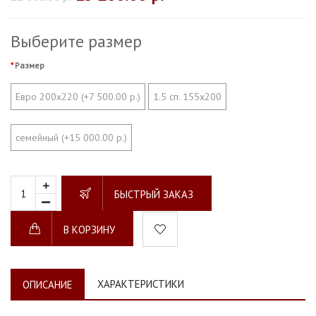
Выберите размер
Размер
Евро 200х220 (+7 500.00 р.)
1.5 сп. 155х200
семейный (+15 000.00 р.)
БЫСТРЫЙ ЗАКАЗ
В КОРЗИНУ
ХАРАКТЕРИСТИКИ
ОПИСАНИЕ