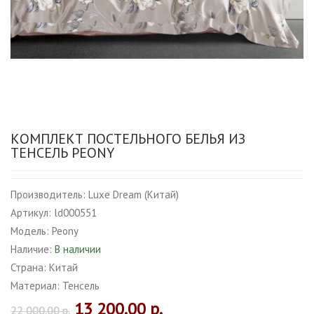
КОМПЛЕКТ ПОСТЕЛЬНОГО БЕЛЬЯ ИЗ
ТЕНСЕЛЬ PEONY
Производитель:
Luxe Dream (Китай)
Артикул:
ld000551
Модель:
Peony
Наличие:
В наличии
Страна:
Китай
Материал:
Тенсель
13 200.00 р.
22 000.00 р.