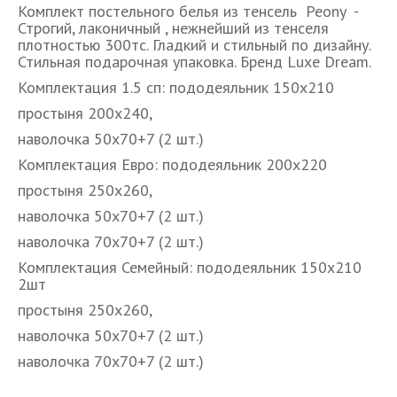
Комплект постельного белья из тенсель Peony -
Строгий, лаконичный , нежнейший из тенселя
плотностью 300тс. Гладкий и стильный по дизайну.
Стильная подарочная упаковка. Бренд Luxe Dream.
Комплектация 1.5 сп: пододеяльник 150х210
простыня 200х240,
наволочка 50х70+7 (2 шт.)
Комплектация Евро: пододеяльник 200х220
простыня 250х260,
наволочка 50х70+7 (2 шт.)
наволочка 70х70+7 (2 шт.)
Комплектация Семейный: пододеяльник 150х210
2шт
простыня 250х260,
наволочка 50х70+7 (2 шт.)
наволочка 70х70+7 (2 шт.)