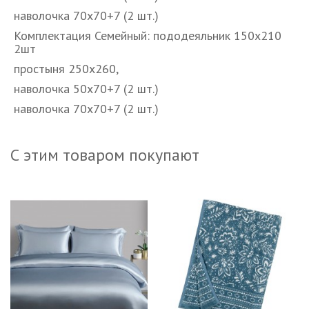
наволочка 70х70+7 (2 шт.)
Комплектация Семейный: пододеяльник 150х210
2шт
простыня 250х260,
наволочка 50х70+7 (2 шт.)
наволочка 70х70+7 (2 шт.)
С этим товаром покупают