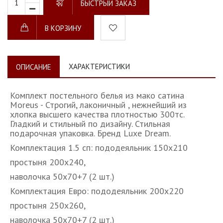
БЫСТРЫЙ ЗАКАЗ
В КОРЗИНУ
ХАРАКТЕРИСТИКИ
ОПИСАНИЕ
Комплект постельного белья из мако сатина
Moreus - Строгий, лаконичный , нежнейший из
хлопка высшего качества плотностью 300тс.
Гладкий и стильный по дизайну. Стильная
подарочная упаковка. Бренд Luxe Dream.
Комплектация 1.5 сп: пододеяльник 150х210
простыня 200х240,
наволочка 50х70+7 (2 шт.)
Комплектация Евро: пододеяльник 200х220
простыня 250х260,
наволочка 50х70+7 (2 шт.)