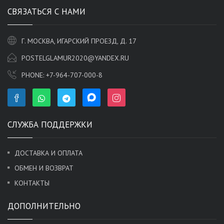
СВЯЗАТЬСЯ С НАМИ
Г. МОСКВА, ИГАРСКИЙ ПРОЕЗД, Д. 17
POSTELGLAMUR2020@YANDEX.RU
PHONE:
+7-964-707-000-8
СЛУЖБА ПОДДЕРЖКИ
ДОСТАВКА И ОПЛАТА
ОБМЕН И ВОЗВРАТ
КОНТАКТЫ
ДОПОЛНИТЕЛЬНО