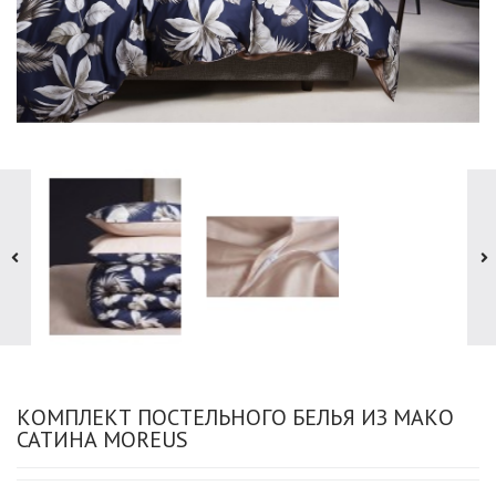
КОМПЛЕКТ ПОСТЕЛЬНОГО БЕЛЬЯ ИЗ МАКО
САТИНА MOREUS