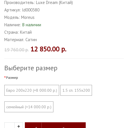
Производитель:
Luxe Dream (Китай)
Артикул:
ld000380
Модель:
Moreus
Наличие:
В наличии
Страна:
Китай
Материал:
Сатин
12 850.00 р.
19 760.00 р.
Выберите размер
Размер
Евро 200х220 (+8 000.00 р.)
1.5 сп. 155х200
семейный (+14 000.00 р.)