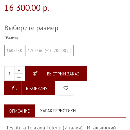
16 300.00 р.
Выберите размер
Размер
160х230
170х360 (+10 700.00 р.)
БЫСТРЫЙ ЗАКАЗ
В КОРЗИНУ
ХАРАКТЕРИСТИКИ
ОПИСАНИЕ
Tessitura Toscana Telerie (Италия) - Итальянский