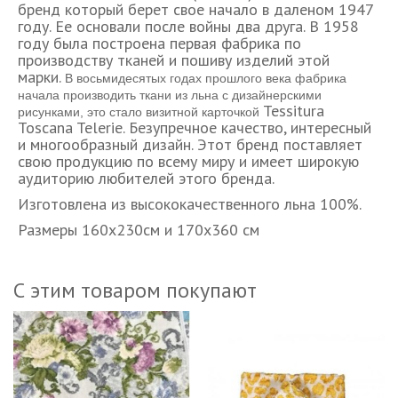
бренд который берет свое начало в даленом 1947
году. Ее основали после войны два друга. В 1958
году была построена первая фабрика по
производству тканей и пошиву изделий этой
марки.
В восьмидесятых годах прошлого века фабрика
начала производить ткани из льна с дизайнерскими
Tessitura
рисунками, это стало визитной карточкой
Toscana Telerie. Безупречное качество, интересный
и многообразный дизайн. Этот бренд поставляет
свою продукцию по всему миру и имеет широкую
аудиторию любителей этого бренда.
Изготовлена из высококачественного льна 100%.
Размеры 160х230см и 170х360 см
С этим товаром покупают