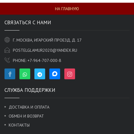
НА ГЛАВНУЮ
СВЯЗАТЬСЯ С НАМИ
Г. МОСКВА, ИГАРСКИЙ ПРОЕЗД, Д. 17
POSTELGLAMUR2020@YANDEX.RU
PHONE:
+7-964-707-000-8
СЛУЖБА ПОДДЕРЖКИ
ДОСТАВКА И ОПЛАТА
ОБМЕН И ВОЗВРАТ
КОНТАКТЫ