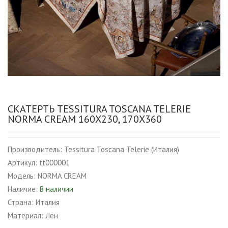
СКАТЕРТЬ TESSITURA TOSCANA TELERIE
NORMA CREAM 160Х230, 170Х360
Производитель:
Tessitura Toscana Telerie (Италия)
Артикул:
tt000001
Модель:
NORMA CREAM
Наличие:
В наличии
Страна:
Италия
Материал:
Лен