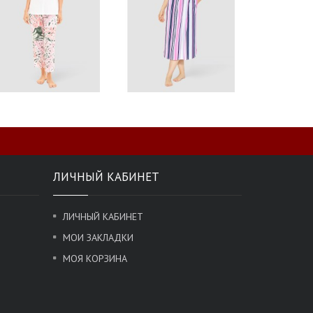
ЛИЧНЫЙ КАБИНЕТ
ЛИЧНЫЙ КАБИНЕТ
МОИ ЗАКЛАДКИ
МОЯ КОРЗИНА