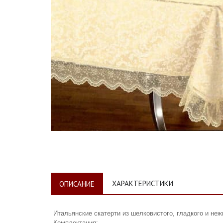
ХАРАКТЕРИСТИКИ
ОПИСАНИЕ
Итальянские скатерти из шелковистого, гладкого и неж
Комплектация: