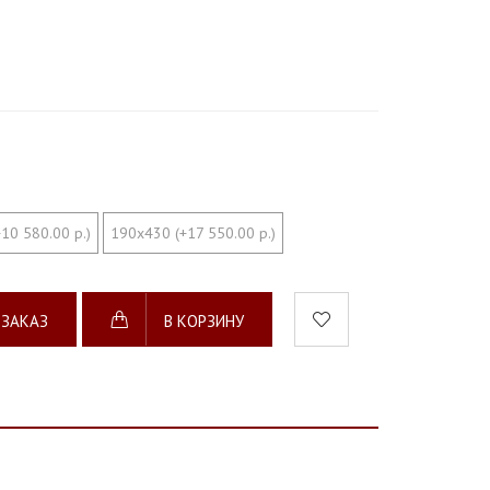
10 580.00 р.)
190х430 (+17 550.00 р.)
 ЗАКАЗ
В КОРЗИНУ