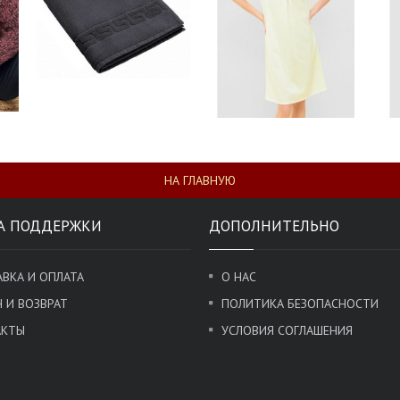
НА ГЛАВНУЮ
А ПОДДЕРЖКИ
ДОПОЛНИТЕЛЬНО
ВКА И ОПЛАТА
О НАС
 И ВОЗВРАТ
ПОЛИТИКА БЕЗОПАСНОСТИ
АКТЫ
УСЛОВИЯ СОГЛАШЕНИЯ