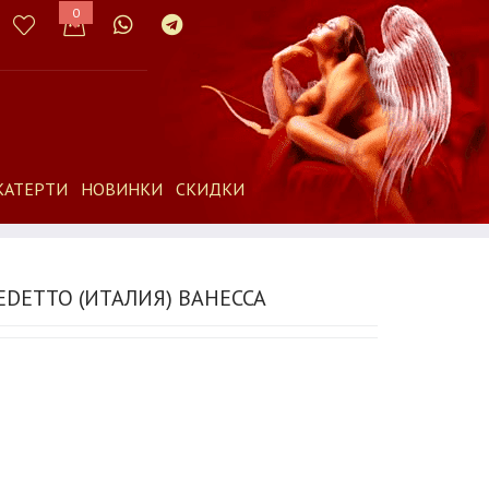
0
КАТЕРТИ
НОВИНКИ
СКИДКИ
EDETTO (ИТАЛИЯ) ВАНЕССА