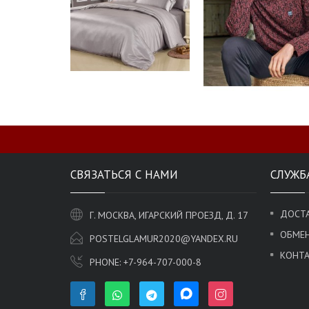
СВЯЗАТЬСЯ С НАМИ
СЛУЖБ
ДОСТА
Г. МОСКВА, ИГАРСКИЙ ПРОЕЗД, Д. 17
ОБМЕН
POSTELGLAMUR2020@YANDEX.RU
КОНТ
PHONE:
+7-964-707-000-8