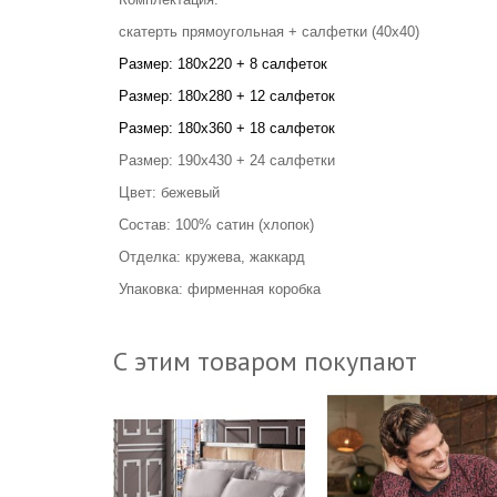
скатерть прямоугольная + салфетки (40х40)
Размер: 180х220 + 8 салфеток
Размер: 180х280 + 12 салфеток
Размер: 180х360 + 18 салфеток
Размер: 190х430 + 24 салфетки
Цвет: бежевый
Состав: 100% сатин (хлопок)
Отделка: кружева, жаккард
Упаковка: фирменная коробка
С этим товаром покупают