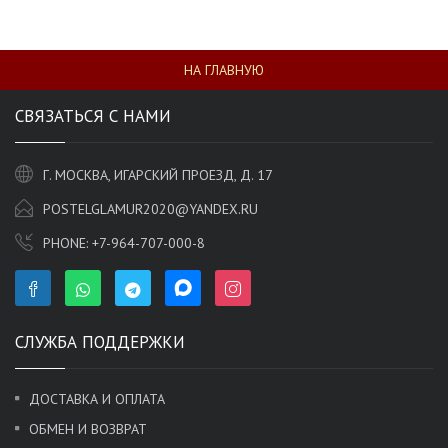
НА ГЛАВНУЮ
СВЯЗАТЬСЯ С НАМИ
Г. МОСКВА, ИГАРСКИЙ ПРОЕЗД, Д. 17
POSTELGLAMUR2020@YANDEX.RU
PHONE:
+7-964-707-000-8
СЛУЖБА ПОДДЕРЖКИ
ДОСТАВКА И ОПЛАТА
ОБМЕН И ВОЗВРАТ