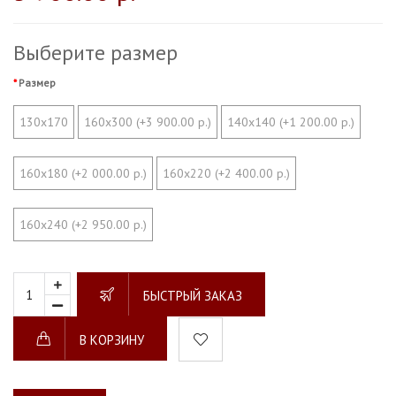
Выберите размер
Размер
130х170
160х300 (+3 900.00 р.)
140х140 (+1 200.00 р.)
160х180 (+2 000.00 р.)
160х220 (+2 400.00 р.)
160х240 (+2 950.00 р.)
БЫСТРЫЙ ЗАКАЗ
В КОРЗИНУ