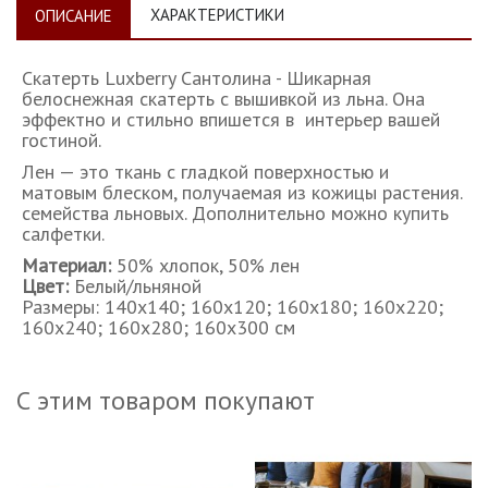
ХАРАКТЕРИСТИКИ
ОПИСАНИЕ
Скатерть Luxberry Сантолина - Шикарная
белоснежная скатерть с вышивкой из льна. Она
эффектно и стильно впишется в интерьер вашей
гостиной.
Лен — это ткань с гладкой поверхностью и
матовым блеском, получаемая из кожицы растения.
семейства льновых. Дополнительно можно купить
салфетки.
Материал:
50% хлопок, 50% лен
Цвет:
Белый/льняной
Размеры: 140х140; 160х120; 160х180; 160х220;
160х240; 160х280; 160х300 см
С этим товаром покупают