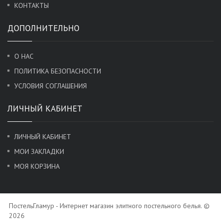
КОНТАКТЫ
ДОПОЛНИТЕЛЬНО
О НАС
ПОЛИТИКА БЕЗОПАСНОСТИ
УСЛОВИЯ СОГЛАШЕНИЯ
ЛИЧНЫЙ КАБИНЕТ
ЛИЧНЫЙ КАБИНЕТ
МОИ ЗАКЛАДКИ
МОЯ КОРЗИНА
ПостельГламур - Интернет магазин элитного постельного белья. ©
2026