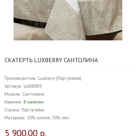
СКАТЕРТЬ LUXBERRY САНТОЛИНА
Производитель:
Luxberry (Португалия)
Артикул:
lu000095
Модель:
Сантолина
Наличие:
В наличии
Страна:
Португалия
Материал:
50% хлопок, 50% лен
5 900.00 р.