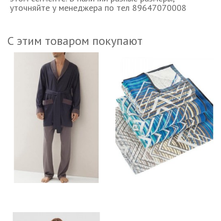
уточняйте у менеджера по тел 89647070008
С этим товаром покупают