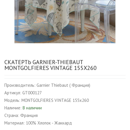
СКАТЕРТЬ GARNIER-THIEBAUT
MONTGOLFIERES VINTAGE 155Х260
Производитель:
Garnier Thiebaut ( Франция)
Артикул:
GT000127
Модель:
MONTGOLFIERES VINTAGE 155х260
Наличие:
В наличии
Страна:
Франция
Материал:
100% Хлопок - Жаккард