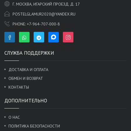
Г. МОСКВА, ИГАРСКИЙ ПРОЕЗД, Д. 17
POSTELGLAMUR2020@YANDEX.RU
PHONE:
+7-964-707-000-8
СЛУЖБА ПОДДЕРЖКИ
ДОСТАВКА И ОПЛАТА
ОБМЕН И ВОЗВРАТ
КОНТАКТЫ
ДОПОЛНИТЕЛЬНО
О НАС
ПОЛИТИКА БЕЗОПАСНОСТИ