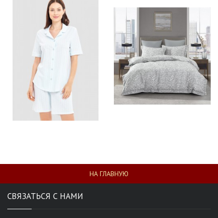
НА ГЛАВНУЮ
СВЯЗАТЬСЯ С НАМИ