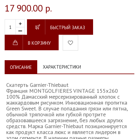
17 900.00 р.
БЫСТРЫЙ ЗАКАЗ
В КОРЗИНУ
ХАРАКТЕРИСТИКИ
ОПИСАНИЕ
Скатерть Garnier-Thiebaut
Франция MONTGOLFIERES VINTAGE 155х260
100% Дамасский мерсеризированный хлопок с
жаккардовым рисунком. Инновационная пропитка
Green Sweet. В случае попадания грязи или пятна,
обычной тряпочкой или губкой протрите
образовавшееся загрязнение, без любых других
средств. Марка Garnier-Thiebaut позиционируется
как продукт класса люкс и является лидером в
этом сегменте. В наличии разные размеры,