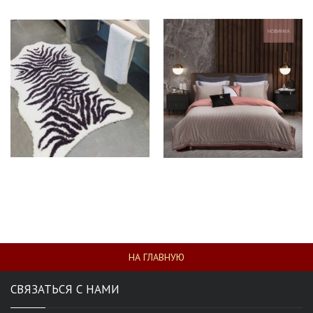
НА ГЛАВНУЮ
СВЯЗАТЬСЯ С НАМИ