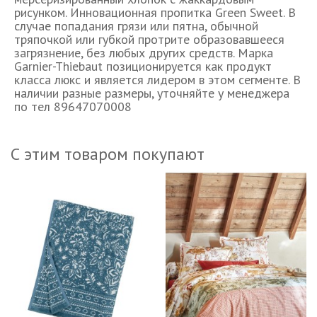
рисунком. Инновационная пропитка Green Sweet. В
случае попадания грязи или пятна, обычной
тряпочкой или губкой протрите образовавшееся
загрязнение, без любых других средств. Марка
Garnier-Thiebaut позиционируется как продукт
класса люкс и является лидером в этом сегменте. В
наличии разные размеры, уточняйте у менеджера
по тел 89647070008
С этим товаром покупают