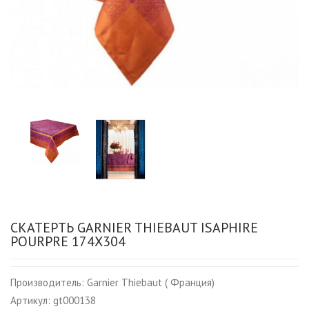
СКАТЕРТЬ GARNIER THIEBAUT ISAPHIRE
POURPRE 174Х304
Производитель:
Garnier Thiebaut ( Франция)
Артикул:
gt000138