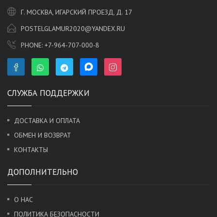
Г. МОСКВА, ИГАРСКИЙ ПРОЕЗД, Д. 17
POSTELGLAMUR2020@YANDEX.RU
PHONE:
+7-964-707-000-8
СЛУЖБА ПОДДЕРЖКИ
ДОСТАВКА И ОПЛАТА
ОБМЕН И ВОЗВРАТ
КОНТАКТЫ
ДОПОЛНИТЕЛЬНО
О НАС
ПОЛИТИКА БЕЗОПАСНОСТИ