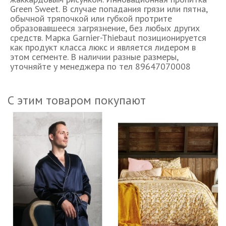
Green Sweet. В случае попадания грязи или пятна,
обычной тряпочкой или губкой протрите
образовавшееся загрязнение, без любых других
средств. Марка Garnier-Thiebaut позиционируется
как продукт класса люкс и является лидером в
этом сегменте. В наличии разные размеры,
уточняйте у менеджера по тел 89647070008
С этим товаром покупают