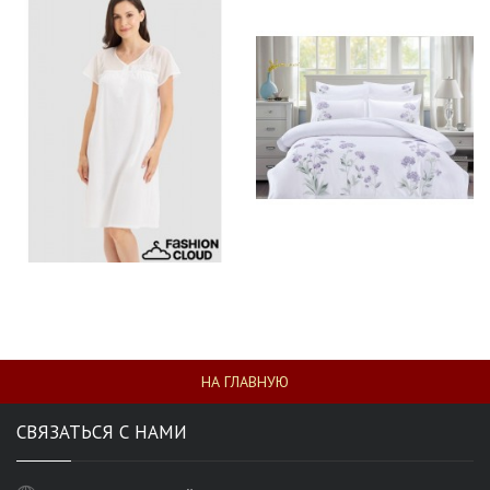
НА ГЛАВНУЮ
СВЯЗАТЬСЯ С НАМИ