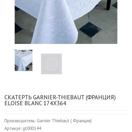
СКАТЕРТЬ GARNIER-THIEBAUT (ФРАНЦИЯ)
ELOISE BLANC 174Х364
Производитель:
Garnier Thiebaut ( Франция)
Артикул:
gt000144