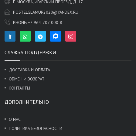
Г. МОСКВА, ИГАРСКИЙ ПРОЕЗД, Д. 17
POSTELGLAMUR2020@YANDEX.RU
PHONE:
+7-964-707-000-8
СЛУЖБА ПОДДЕРЖКИ
ДОСТАВКА И ОПЛАТА
ОБМЕН И ВОЗВРАТ
КОНТАКТЫ
ДОПОЛНИТЕЛЬНО
О НАС
ПОЛИТИКА БЕЗОПАСНОСТИ