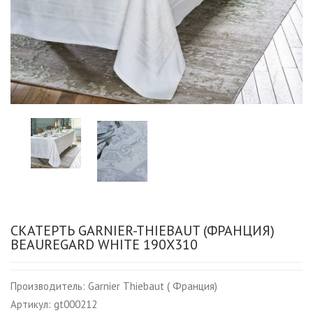
СКАТЕРТЬ GARNIER-THIEBAUT (ФРАНЦИЯ)
BEAUREGARD WHITE 190Х310
Производитель:
Garnier Thiebaut ( Франция)
Артикул:
gt000212