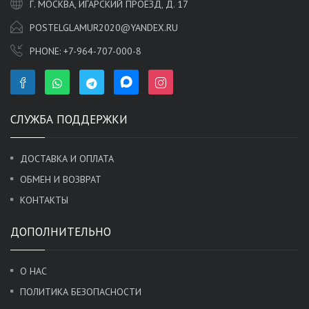
Г. МОСКВА, ИГАРСКИЙ ПРОЕЗД, Д. 17
POSTELGLAMUR2020@YANDEX.RU
PHONE:
+7-964-707-000-8
СЛУЖБА ПОДДЕРЖКИ
ДОСТАВКА И ОПЛАТА
ОБМЕН И ВОЗВРАТ
КОНТАКТЫ
ДОПОЛНИТЕЛЬНО
О НАС
ПОЛИТИКА БЕЗОПАСНОСТИ