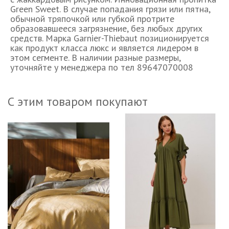
Green Sweet. В случае попадания грязи или пятна,
обычной тряпочкой или губкой протрите
образовавшееся загрязнение, без любых других
средств. Марка Garnier-Thiebaut позиционируется
как продукт класса люкс и является лидером в
этом сегменте. В наличии разные размеры,
уточняйте у менеджера по тел 89647070008
С этим товаром покупают