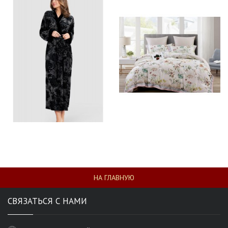
НА ГЛАВНУЮ
СВЯЗАТЬСЯ С НАМИ