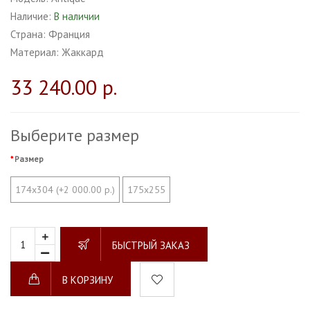
Наличие:
В наличии
Страна:
Франция
Материал:
Жаккард
33 240.00 р.
Выберите размер
Размер
174х304 (+2 000.00 р.)
175х255
БЫСТРЫЙ ЗАКАЗ
В КОРЗИНУ