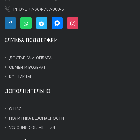
PHONE:
+7-964-707-000-8
СЛУЖБА ПОДДЕРЖКИ
ДОСТАВКА И ОПЛАТА
ОБМЕН И ВОЗВРАТ
КОНТАКТЫ
ДОПОЛНИТЕЛЬНО
О НАС
ПОЛИТИКА БЕЗОПАСНОСТИ
УСЛОВИЯ СОГЛАШЕНИЯ