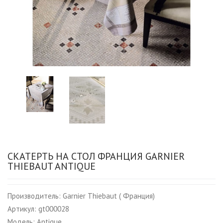
СКАТЕРТЬ НА СТОЛ ФРАНЦИЯ GARNIER
THIEBAUT ANTIQUE
Производитель:
Garnier Thiebaut ( Франция)
Артикул:
gt000028
Модель:
Antique