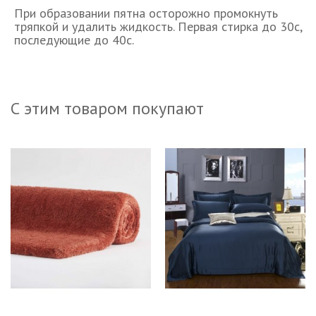
При образовании пятна осторожно промокнуть
тряпкой и удалить жидкость. Первая стирка до 30с,
последующие до 40с.
С этим товаром покупают