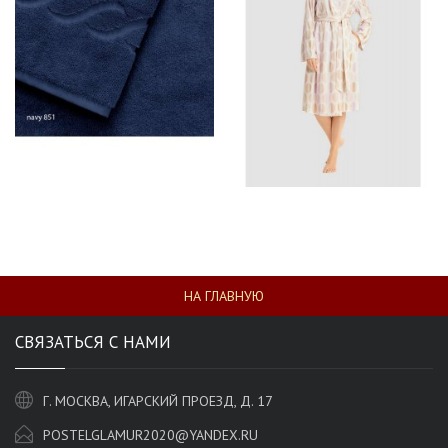
НА ГЛАВНУЮ
СВЯЗАТЬСЯ С НАМИ
Г. МОСКВА, ИГАРСКИЙ ПРОЕЗД, Д. 17
POSTELGLAMUR2020@YANDEX.RU