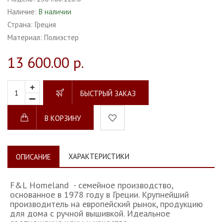
Наличие:
В наличии
Страна:
Греция
Материал:
Полиэстер
13 600.00 р.
БЫСТРЫЙ ЗАКАЗ
В КОРЗИНУ
ХАРАКТЕРИСТИКИ
ОПИСАНИЕ
F&L Homeland - семейное производство,
основанное в 1978 году в Греции. Крупнейший
производитель на европейский рынок, продукцию
для дома с ручной вышивкой. Идеальное