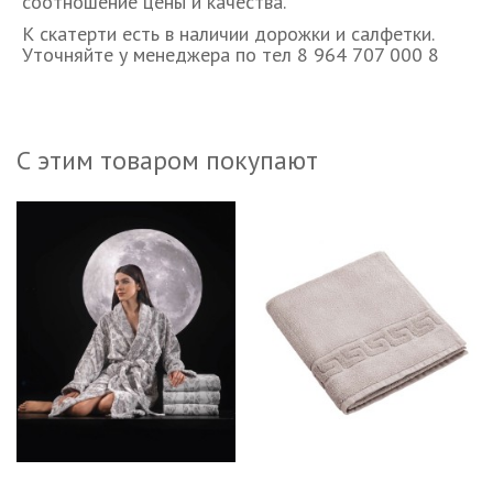
соотношение цены и качества.
К скатерти есть в наличии дорожки и салфетки.
Уточняйте у менеджера по тел 8 964 707 000 8
С этим товаром покупают