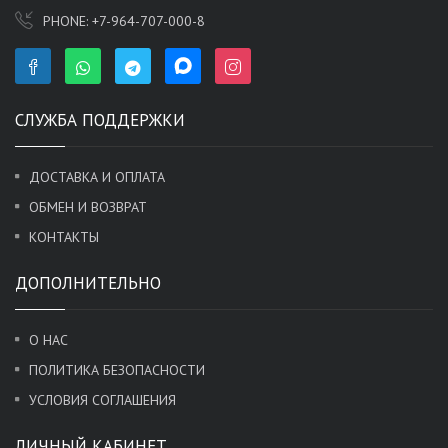
PHONE:
+7-964-707-000-8
СЛУЖБА ПОДДЕРЖКИ
ДОСТАВКА И ОПЛАТА
ОБМЕН И ВОЗВРАТ
КОНТАКТЫ
ДОПОЛНИТЕЛЬНО
О НАС
ПОЛИТИКА БЕЗОПАСНОСТИ
УСЛОВИЯ СОГЛАШЕНИЯ
ЛИЧНЫЙ КАБИНЕТ