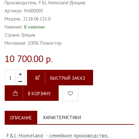
Производитель:
F&L Homeland (Греция)
Артикул:
fh000005
Модель:
2118.06.131.0
Наличие:
В наличии
Страна:
Греция
Материал:
100% Полиэстер
10 700.00 р.
БЫСТРЫЙ ЗАКАЗ
В КОРЗИНУ
ХАРАКТЕРИСТИКИ
ОПИСАНИЕ
F&L Homeland - семейное производство,