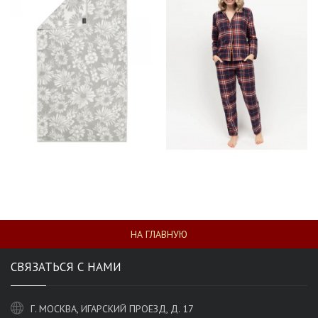
НА ГЛАВНУЮ
СВЯЗАТЬСЯ С НАМИ
Г. МОСКВА, ИГАРСКИЙ ПРОЕЗД, Д. 17