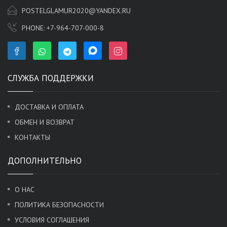
POSTELGLAMUR2020@YANDEX.RU
PHONE:
+7-964-707-000-8
СЛУЖБА ПОДДЕРЖКИ
ДОСТАВКА И ОПЛАТА
ОБМЕН И ВОЗВРАТ
КОНТАКТЫ
ДОПОЛНИТЕЛЬНО
О НАС
ПОЛИТИКА БЕЗОПАСНОСТИ
УСЛОВИЯ СОГЛАШЕНИЯ