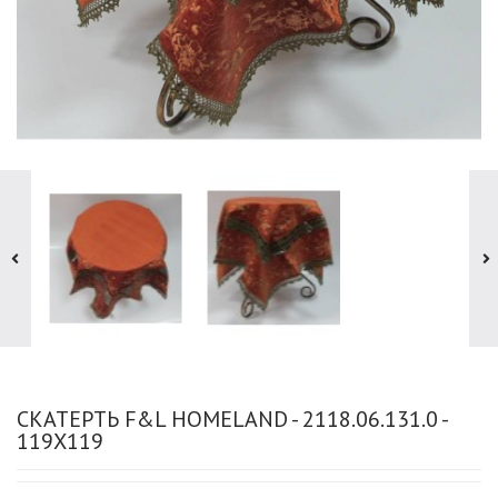
СКАТЕРТЬ F&L HOMELAND - 2118.06.131.0 -
119Х119