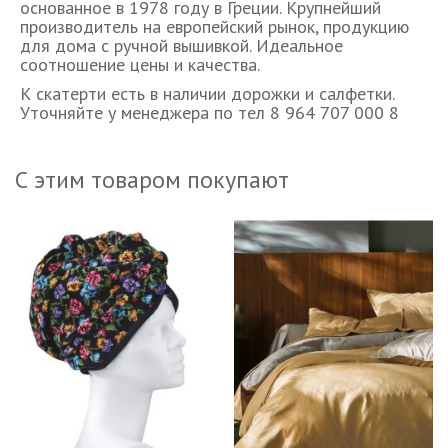
основанное в 1978 году в Греции. Крупнейший
производитель на европейский рынок, продукцию
для дома с ручной вышивкой. Идеальное
соотношение цены и качества.
К скатерти есть в наличии дорожки и салфетки.
Уточняйте у менеджера по тел 8 964 707 000 8
С этим товаром покупают