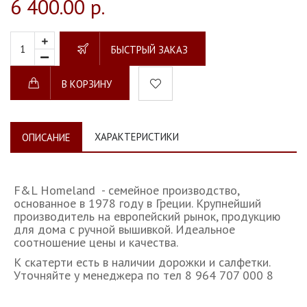
6 400.00 р.
БЫСТРЫЙ ЗАКАЗ
В КОРЗИНУ
ХАРАКТЕРИСТИКИ
ОПИСАНИЕ
F&L Homeland - семейное производство,
основанное в 1978 году в Греции. Крупнейший
производитель на европейский рынок, продукцию
для дома с ручной вышивкой. Идеальное
соотношение цены и качества.
К скатерти есть в наличии дорожки и салфетки.
Уточняйте у менеджера по тел 8 964 707 000 8