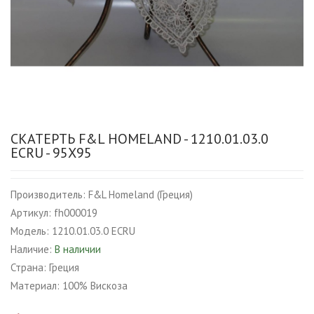
СКАТЕРТЬ F&L HOMELAND - 1210.01.03.0
ECRU - 95Х95
Производитель:
F&L Homeland (Греция)
Артикул:
fh000019
Модель:
1210.01.03.0 ECRU
Наличие:
В наличии
Страна:
Греция
Материал:
100% Вискоза