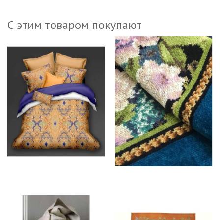
С этим товаром покупают