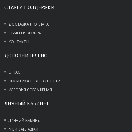
СЛУЖБА ПОДДЕРЖКИ
ДОСТАВКА И ОПЛАТА
ОБМЕН И ВОЗВРАТ
КОНТАКТЫ
ДОПОЛНИТЕЛЬНО
О НАС
ПОЛИТИКА БЕЗОПАСНОСТИ
УСЛОВИЯ СОГЛАШЕНИЯ
ЛИЧНЫЙ КАБИНЕТ
ЛИЧНЫЙ КАБИНЕТ
МОИ ЗАКЛАДКИ