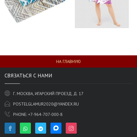
НА ГЛАВНУЮ
СВЯЗАТЬСЯ С НАМИ
Г. МОСКВА, ИГАРСКИЙ ПРОЕЗД, Д. 17
POSTELGLAMUR2020@YANDEX.RU
PHONE:
+7-964-707-000-8