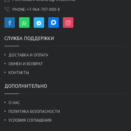
PHONE:
+7-964-707-000-8
СЛУЖБА ПОДДЕРЖКИ
ДОСТАВКА И ОПЛАТА
ОБМЕН И ВОЗВРАТ
КОНТАКТЫ
ДОПОЛНИТЕЛЬНО
О НАС
ПОЛИТИКА БЕЗОПАСНОСТИ
УСЛОВИЯ СОГЛАШЕНИЯ