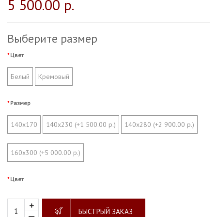
5 500.00 р.
Выберите размер
Цвет
Белый
Кремовый
Размер
140х170
140х230 (+1 500.00 р.)
140х280 (+2 900.00 р.)
160х300 (+5 000.00 р.)
Цвет
БЫСТРЫЙ ЗАКАЗ