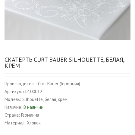
СКАТЕРТЬ CURT BAUER SILHOUETTE, БЕЛАЯ,
КРЕМ
Производитель:
Curt Bauer (Германия)
Артикул:
cb100012
Модель:
Silhouette, белая, крем
Наличие:
В наличии
Страна:
Германия
Материал:
Хлопок