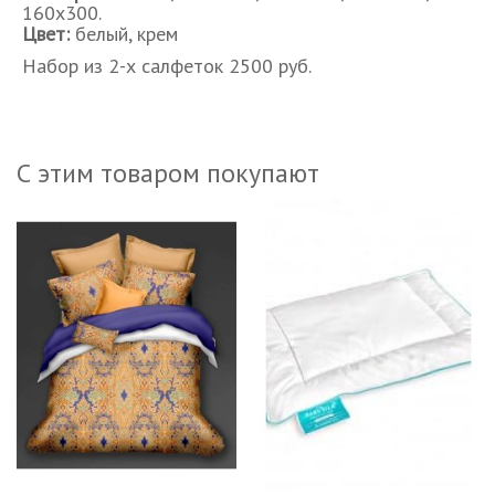
160х300.
Цвет:
белый, крем
Набор из 2-х салфеток 2500 руб.
С этим товаром покупают