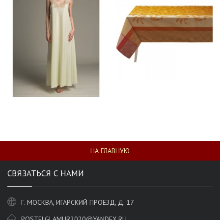
НА ГЛАВНУЮ
СВЯЗАТЬСЯ С НАМИ
Г. МОСКВА, ИГАРСКИЙ ПРОЕЗД, Д. 17
POSTELGLAMUR2020@YANDEX.RU