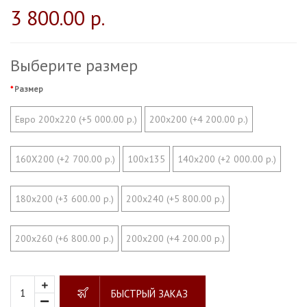
3 800.00 р.
Выберите размер
Размер
Евро 200х220 (+5 000.00 р.)
200х200 (+4 200.00 р.)
160Х200 (+2 700.00 р.)
100x135
140х200 (+2 000.00 р.)
180х200 (+3 600.00 р.)
200х240 (+5 800.00 р.)
200х260 (+6 800.00 р.)
200х200 (+4 200.00 р.)
БЫСТРЫЙ ЗАКАЗ