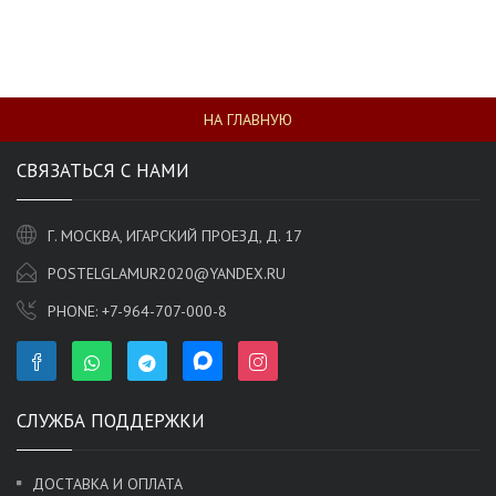
НА ГЛАВНУЮ
СВЯЗАТЬСЯ С НАМИ
Г. МОСКВА, ИГАРСКИЙ ПРОЕЗД, Д. 17
POSTELGLAMUR2020@YANDEX.RU
PHONE:
+7-964-707-000-8
СЛУЖБА ПОДДЕРЖКИ
ДОСТАВКА И ОПЛАТА