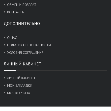
ОБМЕН И ВОЗВРАТ
КОНТАКТЫ
ДОПОЛНИТЕЛЬНО
О НАС
ПОЛИТИКА БЕЗОПАСНОСТИ
УСЛОВИЯ СОГЛАШЕНИЯ
ЛИЧНЫЙ КАБИНЕТ
ЛИЧНЫЙ КАБИНЕТ
МОИ ЗАКЛАДКИ
МОЯ КОРЗИНА