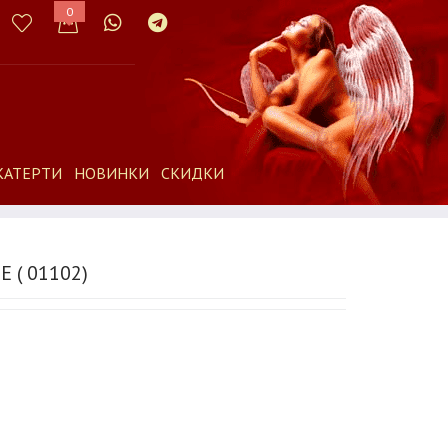
0
КАТЕРТИ
НОВИНКИ
СКИДКИ
 ( 01102)