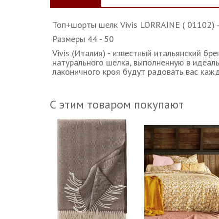
Топ+шорты шелк Vivis LORRAINE ( 01102) 
Размеры 44 - 50
Vivis (Италия) - известный итальянский бр
натурального шелка, выполненную в идеаль
лаконичного кроя будут радовать вас кажд
С этим товаром покупают