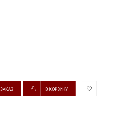
 ЗАКАЗ
В КОРЗИНУ