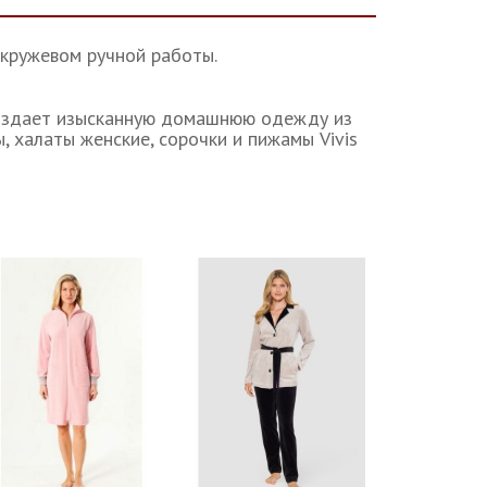
 кружевом ручной работы.
создает изысканную домашнюю одежду из
 халаты женские, сорочки и пижамы Vivis