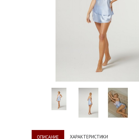
ХАРАКТЕРИСТИКИ
ОПИСАНИЕ