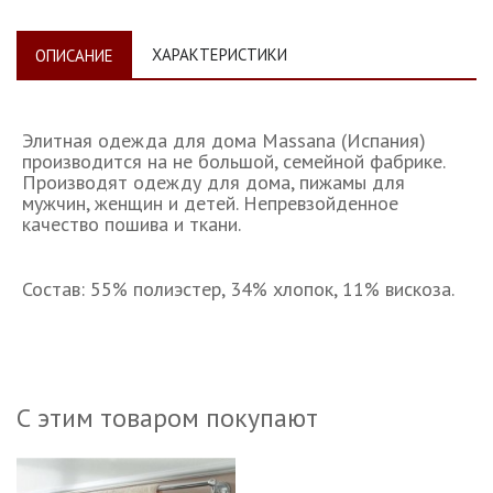
ХАРАКТЕРИСТИКИ
ОПИСАНИЕ
Элитная одежда для дома Massana (Испания)
производится на не большой, семейной фабрике.
Производят одежду для дома, пижамы для
мужчин, женщин и детей. Непревзойденное
качество пошива и ткани.
Состав: 55% полиэстер, 34% хлопок, 11% вискоза.
С этим товаром покупают