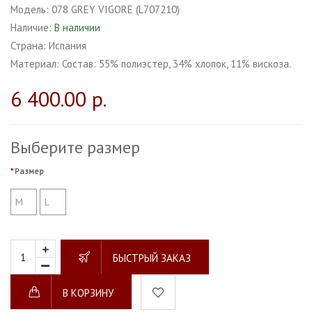
Модель:
078 GREY VIGORE (L707210)
Наличие:
В наличии
Страна:
Испания
Материал:
Состав: 55% полиэстер, 34% хлопок, 11% вискоза.
6 400.00 р.
Выберите размер
Размер
M
L
БЫСТРЫЙ ЗАКАЗ
В КОРЗИНУ