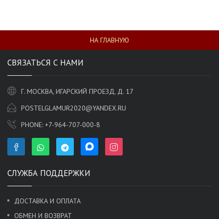
НА ГЛАВНУЮ
СВЯЗАТЬСЯ С НАМИ
Г. МОСКВА, ИГАРСКИЙ ПРОЕЗД, Д. 17
POSTELGLAMUR2020@YANDEX.RU
PHONE:
+7-964-707-000-8
СЛУЖБА ПОДДЕРЖКИ
ДОСТАВКА И ОПЛАТА
ОБМЕН И ВОЗВРАТ