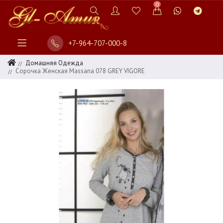
0
+7-964-707-000-8
Домашняя Одежда
Сорочка Женская Massana 078 GREY VIGORE