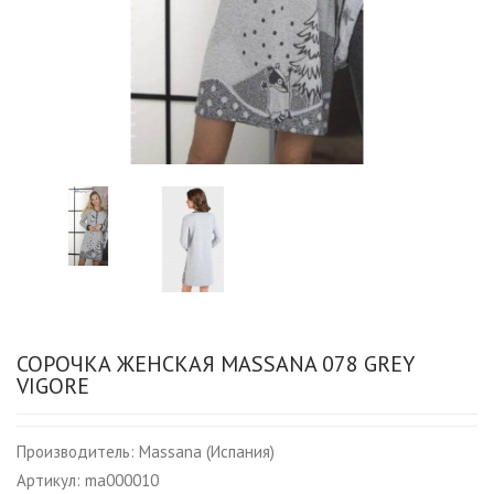
СОРОЧКА ЖЕНСКАЯ MASSANA 078 GREY
VIGORE
Производитель:
Massana (Испания)
Артикул:
ma000010