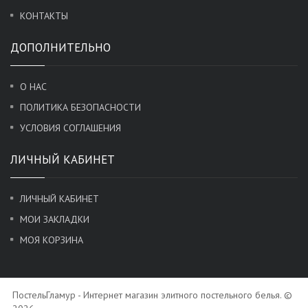
КОНТАКТЫ
ДОПОЛНИТЕЛЬНО
О НАС
ПОЛИТИКА БЕЗОПАСНОСТИ
УСЛОВИЯ СОГЛАШЕНИЯ
ЛИЧНЫЙ КАБИНЕТ
ЛИЧНЫЙ КАБИНЕТ
МОИ ЗАКЛАДКИ
МОЯ КОРЗИНА
ПостельГламур - Интернет магазин элитного постельного белья. ©