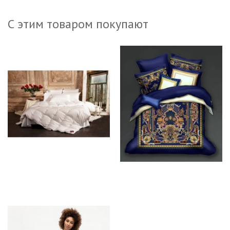
С этим товаром покупают