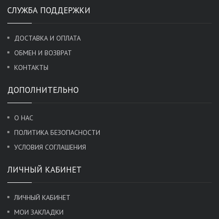
СЛУЖБА ПОДДЕРЖКИ
ДОСТАВКА И ОПЛАТА
ОБМЕН И ВОЗВРАТ
КОНТАКТЫ
ДОПОЛНИТЕЛЬНО
О НАС
ПОЛИТИКА БЕЗОПАСНОСТИ
УСЛОВИЯ СОГЛАШЕНИЯ
ЛИЧНЫЙ КАБИНЕТ
ЛИЧНЫЙ КАБИНЕТ
МОИ ЗАКЛАДКИ