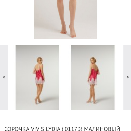
СОРОЧКА VIVIS LYDIA ( 01173) МАЛИНОВЫЙ