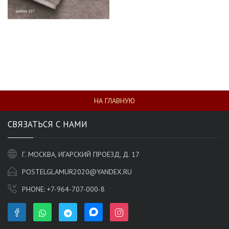
НА ГЛАВНУЮ
СВЯЗАТЬСЯ С НАМИ
Г. МОСКВА, ИГАРСКИЙ ПРОЕЗД, Д. 17
POSTELGLAMUR2020@YANDEX.RU
PHONE:
+7-964-707-000-8