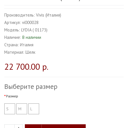
Производитель:
Vivis (Италия)
Артикул:
vi000028
Модель:
LYDIA ( 01173)
Наличие:
В наличии
Страна:
Италия
Материал:
Шелк
22 700.00 р.
Выберите размер
Размер
S
M
L