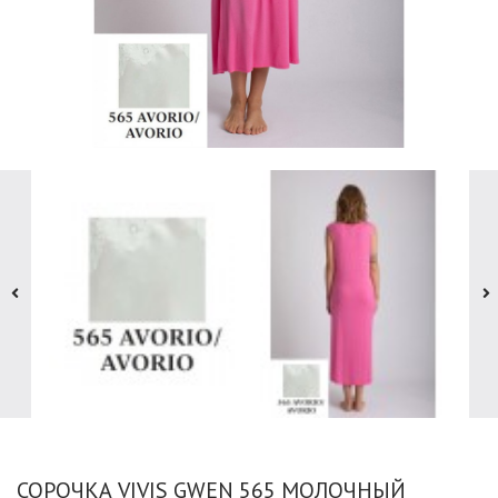
СОРОЧКА VIVIS GWEN 565 МОЛОЧНЫЙ