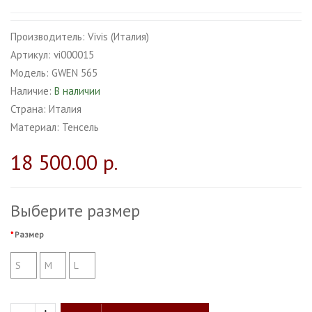
Производитель:
Vivis (Италия)
Артикул:
vi000015
Модель:
GWEN 565
Наличие:
В наличии
Страна:
Италия
Материал:
Тенсель
18 500.00 р.
Выберите размер
Размер
S
M
L