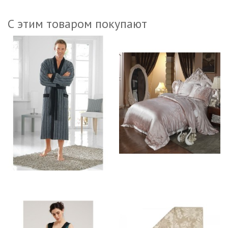
С этим товаром покупают