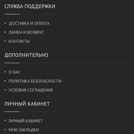
СЛУЖБА ПОДДЕРЖКИ
ДОСТАВКА И ОПЛАТА
ОБМЕН И ВОЗВРАТ
КОНТАКТЫ
ДОПОЛНИТЕЛЬНО
О НАС
ПОЛИТИКА БЕЗОПАСНОСТИ
УСЛОВИЯ СОГЛАШЕНИЯ
ЛИЧНЫЙ КАБИНЕТ
ЛИЧНЫЙ КАБИНЕТ
МОИ ЗАКЛАДКИ