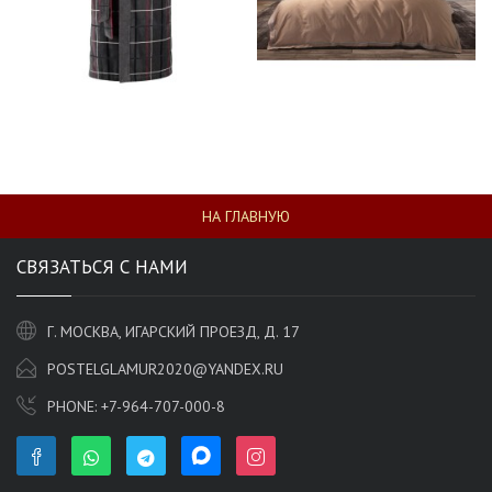
НА ГЛАВНУЮ
СВЯЗАТЬСЯ С НАМИ
Г. МОСКВА, ИГАРСКИЙ ПРОЕЗД, Д. 17
POSTELGLAMUR2020@YANDEX.RU
PHONE:
+7-964-707-000-8