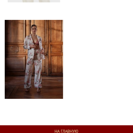
НА ГЛАВНУЮ