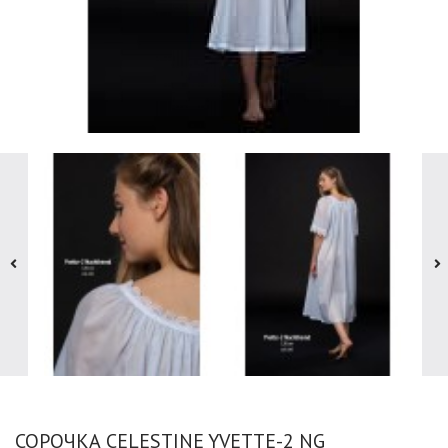
СОРОЧКА CELESTINE YVETTE-2 NG