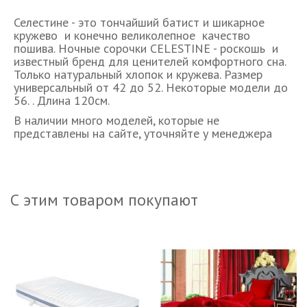
Селестине - это тончайший батист и шикарное
кружево и конечно великолепное качество
пошива. Ночные сорочки CELESTINE - роскошь и
известный бренд для ценителей комфортного сна.
Только натуральный хлопок и кружева. Размер
универсальный от 42 до 52. Некоторые модели до
56. . Длина 120см.
В наличии много моделей, которые не
представлены на сайте, уточняйте у менеджера
С этим товаром покупают