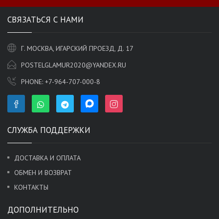
СВЯЗАТЬСЯ С НАМИ
Г. МОСКВА, ИГАРСКИЙ ПРОЕЗД, Д. 17
POSTELGLAMUR2020@YANDEX.RU
PHONE:
+7-964-707-000-8
СЛУЖБА ПОДДЕРЖКИ
ДОСТАВКА И ОПЛАТА
ОБМЕН И ВОЗВРАТ
КОНТАКТЫ
ДОПОЛНИТЕЛЬНО