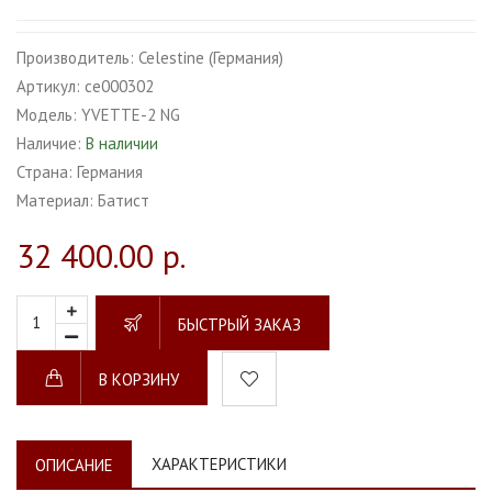
Производитель:
Celestine (Германия)
Артикул:
ce000302
Модель:
YVETTE-2 NG
Наличие:
В наличии
Страна:
Германия
Материал:
Батист
32 400.00 р.
БЫСТРЫЙ ЗАКАЗ
В КОРЗИНУ
ХАРАКТЕРИСТИКИ
ОПИСАНИЕ