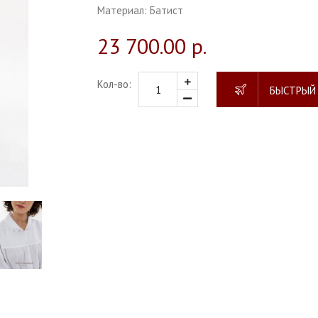
Материал:
Батист
23 700.00 р.
Кол-во:
БЫСТРЫЙ