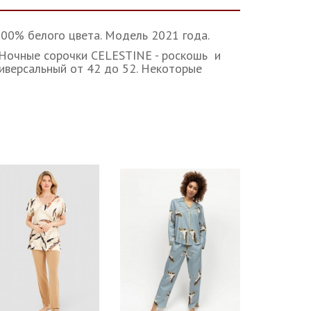
0% белого цвета. Модель 2021 года.
 Ночные сорочки CELESTINE - роскошь и
ниверсальный от 42 до 52. Некоторые