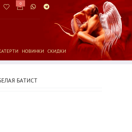
0
КАТЕРТИ
НОВИНКИ
СКИДКИ
БЕЛАЯ БАТИСТ