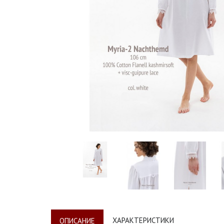
ХАРАКТЕРИСТИКИ
ОПИСАНИЕ