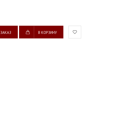
 ЗАКАЗ
В КОРЗИНУ