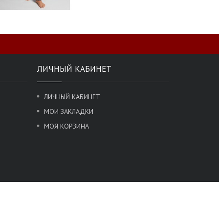
ЛИЧНЫЙ КАБИНЕТ
ЛИЧНЫЙ КАБИНЕТ
МОИ ЗАКЛАДКИ
МОЯ КОРЗИНА