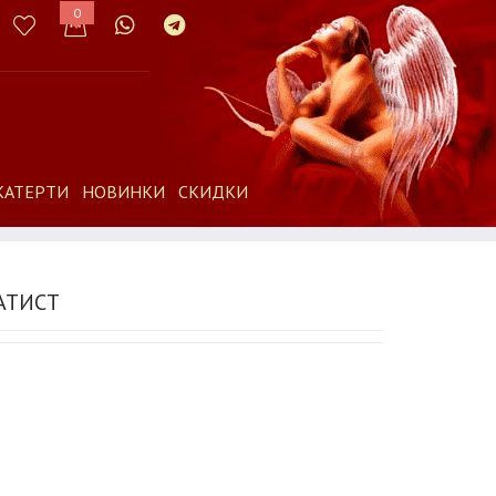
0
КАТЕРТИ
НОВИНКИ
СКИДКИ
БАТИСТ