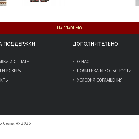
НА ГЛАВНУЮ
А ПОДДЕРЖКИ
ДОПОЛНИТЕЛЬНО
ВКА И ОПЛАТА
О НАС
 И ВОЗВРАТ
ПОЛИТИКА БЕЗОПАСНОСТИ
АКТЫ
УСЛОВИЯ СОГЛАШЕНИЯ
го белья. © 2026