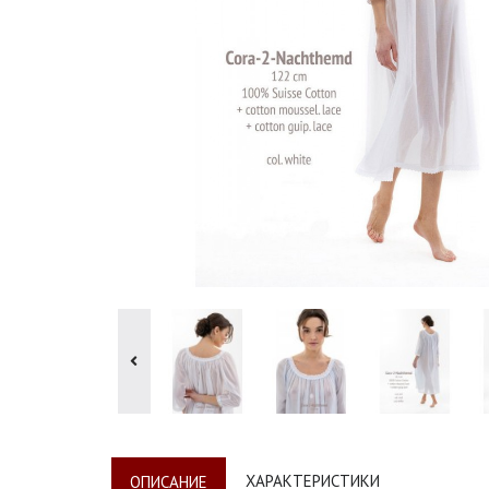
ХАРАКТЕРИСТИКИ
ОПИСАНИЕ