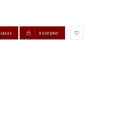
 ЗАКАЗ
В КОРЗИНУ