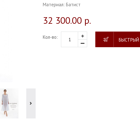
Материал:
Батист
32 300.00 р.
Кол-во:
БЫСТРЫЙ