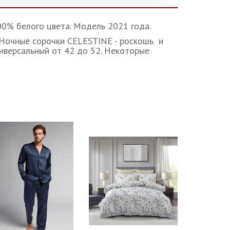
% белого цвета. Модель 2021 года.
 Ночные сорочки CELESTINE - роскошь и
ниверсальный от 42 до 52. Некоторые