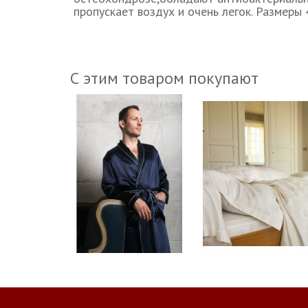
пропускает воздух и очень легок. Размеры
С этим товаром покупают