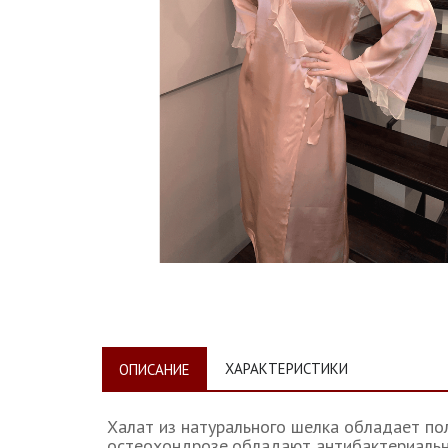
ХАРАКТЕРИСТИКИ
ОПИСАНИЕ
Халат из натурального шелка обладает по
остеохондрозе,обладают антибактериальн