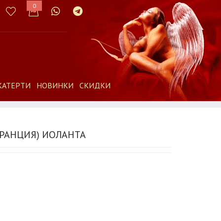
0
КАТЕРТИ
НОВИНКИ
СКИДКИ
ФРАНЦИЯ) ИОЛАНТА