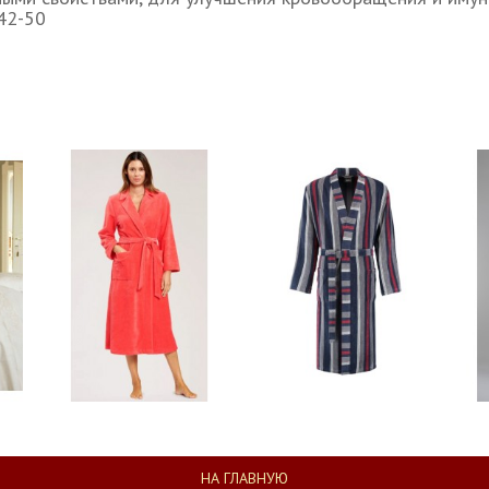
 42-50
НА ГЛАВНУЮ