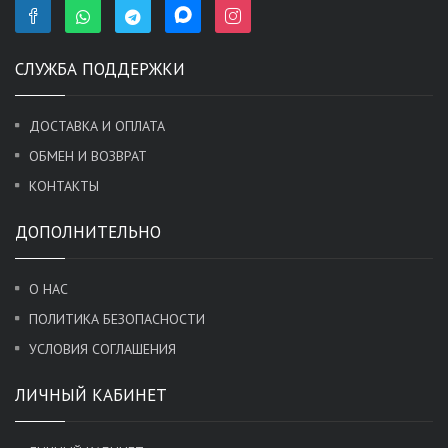
СЛУЖБА ПОДДЕРЖКИ
ДОСТАВКА И ОПЛАТА
ОБМЕН И ВОЗВРАТ
КОНТАКТЫ
ДОПОЛНИТЕЛЬНО
О НАС
ПОЛИТИКА БЕЗОПАСНОСТИ
УСЛОВИЯ СОГЛАШЕНИЯ
ЛИЧНЫЙ КАБИНЕТ