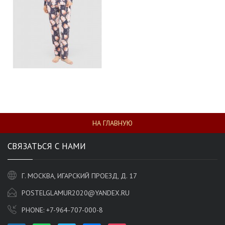
НА ГЛАВНУЮ
СВЯЗАТЬСЯ С НАМИ
Г. МОСКВА, ИГАРСКИЙ ПРОЕЗД, Д. 17
POSTELGLAMUR2020@YANDEX.RU
PHONE:
+7-964-707-000-8