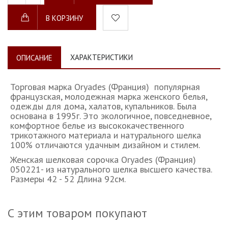
В КОРЗИНУ
ХАРАКТЕРИСТИКИ
ОПИСАНИЕ
Торговая марка Oryades (Франция) популярная
французская, молодежная марка женского белья,
одежды для дома, халатов, купальников. Была
основана в 1995г. Это экологичное, повседневное,
комфортное белье из высококачественного
трикотажного материала и натурального шелка
100% отличаются удачным дизайном и стилем.
Женская шелковая сорочка Oryades (Франция)
050221- из натурального шелка высшего качества.
Размеры 42 - 52 Длина 92см.
С этим товаром покупают