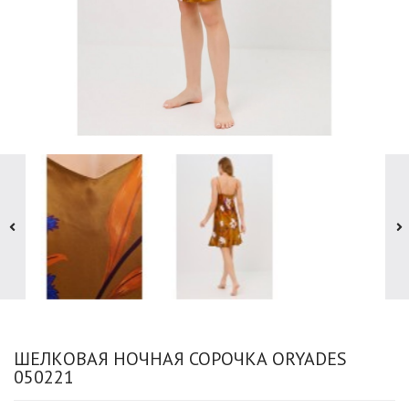
ШЕЛКОВАЯ НОЧНАЯ СОРОЧКА ORYADES
050221