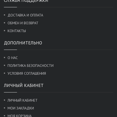
СЛУЖБА ПОДДЕРЖКИ
ДОСТАВКА И ОПЛАТА
ОБМЕН И ВОЗВРАТ
КОНТАКТЫ
ДОПОЛНИТЕЛЬНО
О НАС
ПОЛИТИКА БЕЗОПАСНОСТИ
УСЛОВИЯ СОГЛАШЕНИЯ
ЛИЧНЫЙ КАБИНЕТ
ЛИЧНЫЙ КАБИНЕТ
МОИ ЗАКЛАДКИ
МОЯ КОРЗИНА