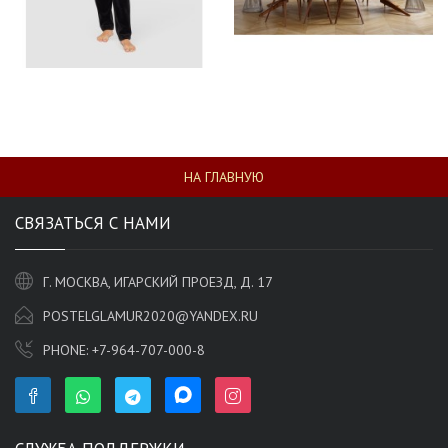
НА ГЛАВНУЮ
СВЯЗАТЬСЯ С НАМИ
Г. МОСКВА, ИГАРСКИЙ ПРОЕЗД, Д. 17
POSTELGLAMUR2020@YANDEX.RU
PHONE:
+7-964-707-000-8