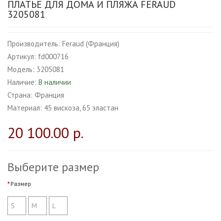
ПЛАТЬЕ ДЛЯ ДОМА И ПЛЯЖА FERAUD
3205081
Производитель:
Feraud (Франция)
Артикул:
fd000716
Модель:
3205081
Наличие:
В наличии
Страна:
Франция
Материал:
45 вискоза, 65 эластан
20 100.00 р.
Выберите размер
Размер
S
M
L