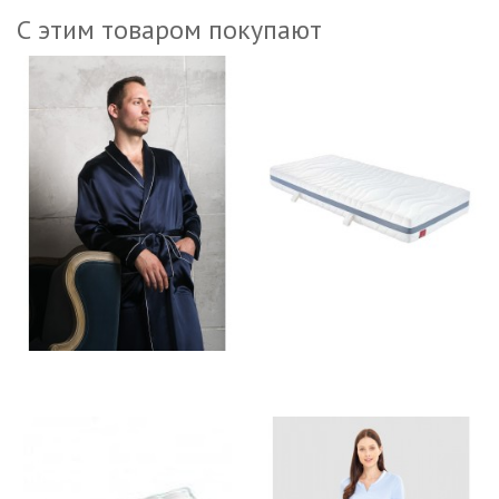
С этим товаром покупают