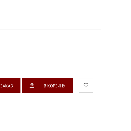
 ЗАКАЗ
В КОРЗИНУ