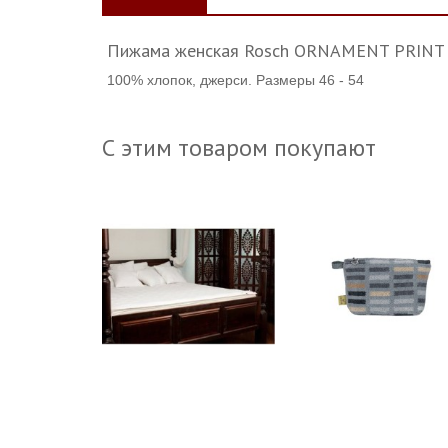
Пижама женская Rosch ORNAMENT PRINT
100% хлопок, джерси. Размеры 46 - 54
С этим товаром покупают