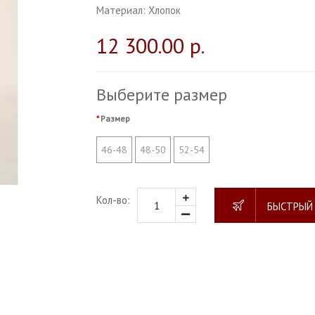
Материал:
Хлопок
12 300.00 р.
Выберите размер
Размер
46-48
48-50
52-54
Кол-во:
БЫСТРЫЙ