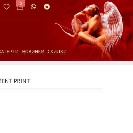
0
КАТЕРТИ
НОВИНКИ
СКИДКИ
ENT PRINT