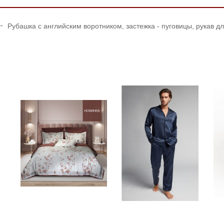
 -
Рубашка с английским воротником, застежка - пуговицы, рукав д