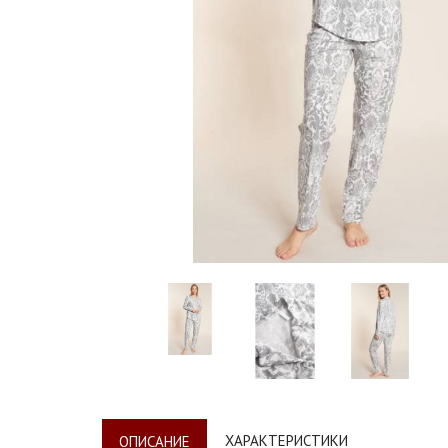
ХАРАКТЕРИСТИКИ
ОПИСАНИЕ