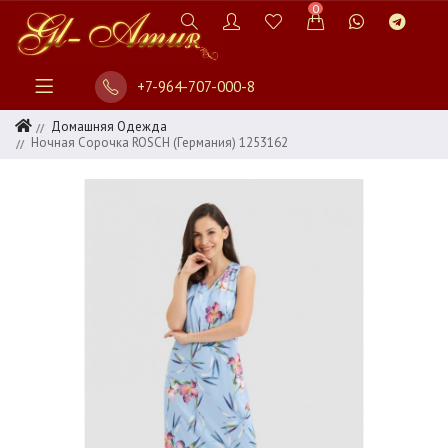
0
+7-964-707-000-8
Домашняя Одежда
Ночная Сорочка ROSCH (Германия) 1253162