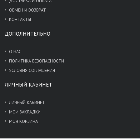
ДОСТАВКА И ОПЛАТА
ОБМЕН И ВОЗВРАТ
КОНТАКТЫ
ДОПОЛНИТЕЛЬНО
О НАС
ПОЛИТИКА БЕЗОПАСНОСТИ
УСЛОВИЯ СОГЛАШЕНИЯ
ЛИЧНЫЙ КАБИНЕТ
ЛИЧНЫЙ КАБИНЕТ
МОИ ЗАКЛАДКИ
МОЯ КОРЗИНА