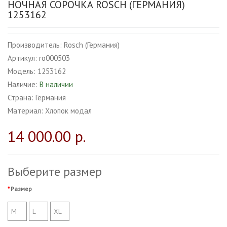
НОЧНАЯ СОРОЧКА ROSCH (ГЕРМАНИЯ)
1253162
Производитель:
Rosch (Германия)
Артикул:
ro000503
Модель:
1253162
Наличие:
В наличии
Страна:
Германия
Материал:
Хлопок модал
14 000.00 р.
Выберите размер
Размер
M
L
XL