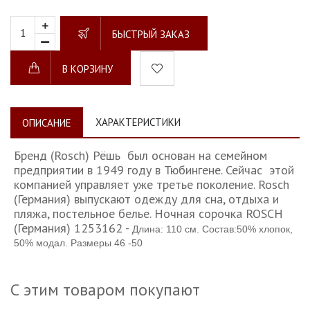
БЫСТРЫЙ ЗАКАЗ
В КОРЗИНУ
ХАРАКТЕРИСТИКИ
ОПИСАНИЕ
Бренд (Rosch) Рёшь был основан на семейном
предприятии в 1949 году в Тюбингене. Сейчас этой
компанией управляет уже третье поколение. Rosch
(Германия) выпускают одежду для сна, отдыха и
пляжа, постельное белье.
Ночная сорочка ROSCH
(Германия) 1253162 -
Длина: 110 см. Состав:50% хлопок,
50% модал. Размеры 46 -50
С этим товаром покупают