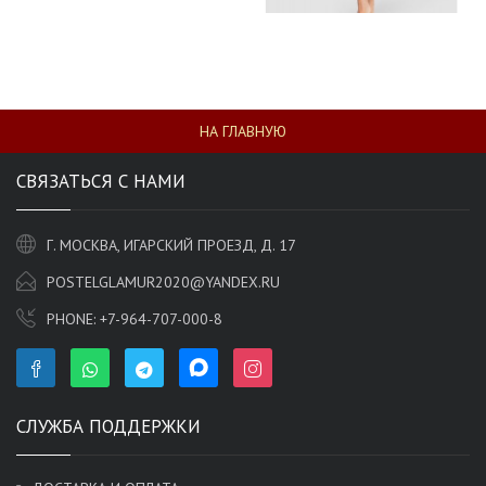
НА ГЛАВНУЮ
СВЯЗАТЬСЯ С НАМИ
Г. МОСКВА, ИГАРСКИЙ ПРОЕЗД, Д. 17
POSTELGLAMUR2020@YANDEX.RU
PHONE:
+7-964-707-000-8
СЛУЖБА ПОДДЕРЖКИ