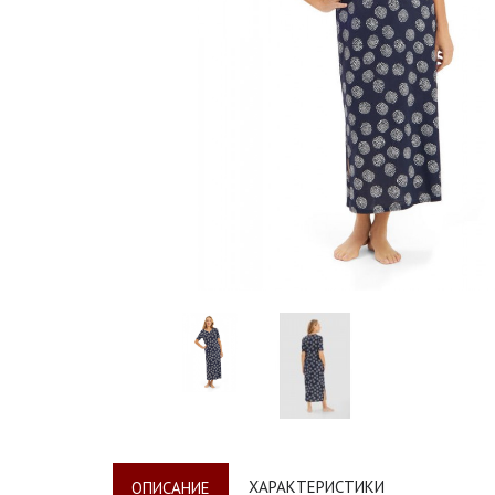
ХАРАКТЕРИСТИКИ
ОПИСАНИЕ