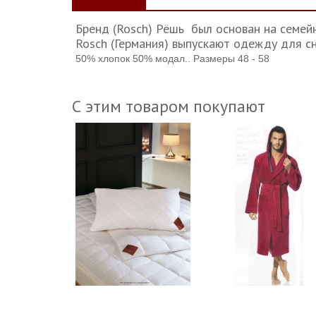
Бренд (Rosch) Рёшь был основан на семейн
Rosch (Германия) выпускают одежду для сн
50% хлопок 50% модал.. Размеры 48 - 58
С этим товаром покупают