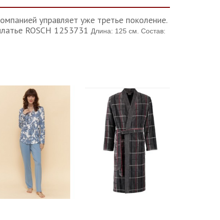
компанией управляет уже третье поколение.
 платье ROSCH 1253731
Длина: 125 см. Состав: