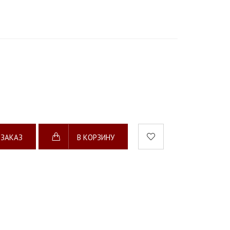
 ЗАКАЗ
В КОРЗИНУ