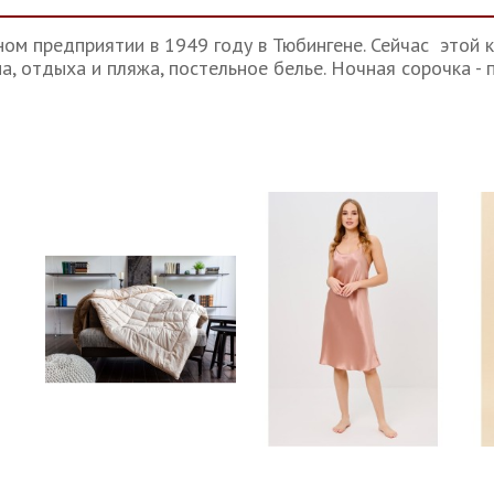
ом предприятии в 1949 году в Тюбингене. Сейчас этой 
а, отдыха и пляжа, постельное белье.
Ночная сорочка -