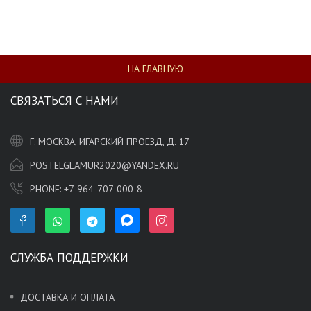
НА ГЛАВНУЮ
СВЯЗАТЬСЯ С НАМИ
Г. МОСКВА, ИГАРСКИЙ ПРОЕЗД, Д. 17
POSTELGLAMUR2020@YANDEX.RU
PHONE:
+7-964-707-000-8
СЛУЖБА ПОДДЕРЖКИ
ДОСТАВКА И ОПЛАТА