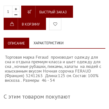
БЫСТРЫЙ ЗАКАЗ
В КОРЗИНУ
ХАРАКТЕРИСТИКИ
ОПИСАНИЕ
Торговая марка Feraud производит одежду для
сна и отдыха премиум-класса и шьет одежду для
сна , ночные рубашки, пижамы, халаты на людей с
изысканным вкусом Ночная сорочка FERAUD
(Франция) 3241263 Длина:125 см. Состав: 100%
вискоза. . Размеры 46 - 54
С этим товаром покупают