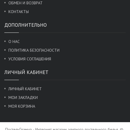
ОБМЕН И ВОЗВРАТ
КОНТАКТЫ
ДОПОЛНИТЕЛЬНО
О НАС
ПОЛИТИКА БЕЗОПАСНОСТИ
УСЛОВИЯ СОГЛАШЕНИЯ
ЛИЧНЫЙ КАБИНЕТ
ЛИЧНЫЙ КАБИНЕТ
МОИ ЗАКЛАДКИ
МОЯ КОРЗИНА
ПостельГламур - Интернет магазин элитного постельного белья. ©