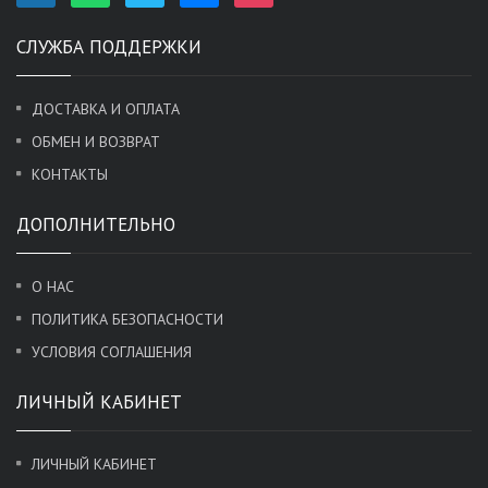
СЛУЖБА ПОДДЕРЖКИ
ДОСТАВКА И ОПЛАТА
ОБМЕН И ВОЗВРАТ
КОНТАКТЫ
ДОПОЛНИТЕЛЬНО
О НАС
ПОЛИТИКА БЕЗОПАСНОСТИ
УСЛОВИЯ СОГЛАШЕНИЯ
ЛИЧНЫЙ КАБИНЕТ
ЛИЧНЫЙ КАБИНЕТ