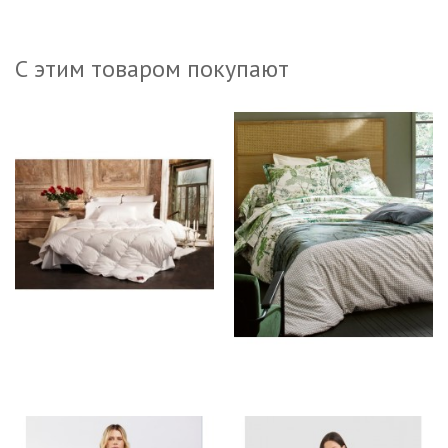
С этим товаром покупают