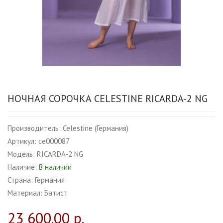
НОЧНАЯ СОРОЧКА CELESTINE RICARDA-2 NG
Производитель:
Celestine (Германия)
Артикул:
ce000087
Модель:
RICARDA-2 NG
Наличие:
В наличии
Страна:
Германия
Материал:
Батист
23 600.00 р.