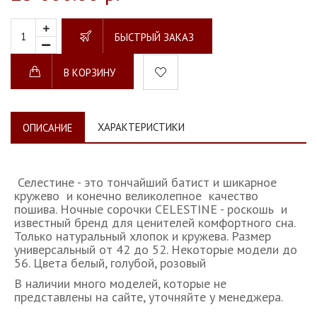
БЫСТРЫЙ ЗАКАЗ
В КОРЗИНУ
ХАРАКТЕРИСТИКИ
ОПИСАНИЕ
Селестине - это тончайший батист и шикарное
кружево и конечно великолепное качество
пошива. Ночные сорочки CELESTINE - роскошь и
известный бренд для ценителей комфортного сна.
Только натуральный хлопок и кружева. Размер
универсальный от 42 до 52. Некоторые модели до
56. Цвета белый, голубой, розовый
В наличии много моделей, которые не
представлены на сайте, уточняйте у менеджера.