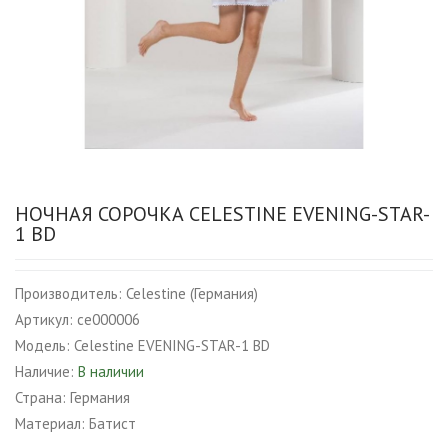
НОЧНАЯ СОРОЧКА CELESTINE EVENING-STAR-
1 BD
Производитель:
Celestine (Германия)
Артикул:
ce000006
Модель:
Celestine EVENING-STAR-1 BD
Наличие:
В наличии
Страна:
Германия
Материал:
Батист