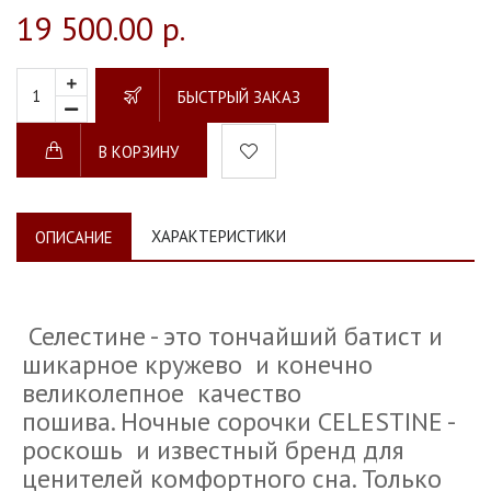
19 500.00 р.
БЫСТРЫЙ ЗАКАЗ
В КОРЗИНУ
ХАРАКТЕРИСТИКИ
ОПИСАНИЕ
Селестине - это тончайший батист и
шикарное кружево и конечно
великолепное качество
пошива. Ночные сорочки CELESTINE -
роскошь и известный бренд для
ценителей комфортного сна. Только