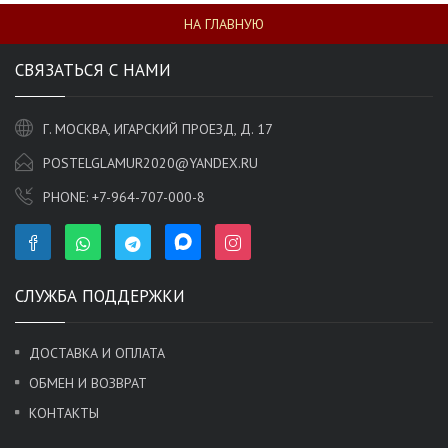
НА ГЛАВНУЮ
СВЯЗАТЬСЯ С НАМИ
Г. МОСКВА, ИГАРСКИЙ ПРОЕЗД, Д. 17
POSTELGLAMUR2020@YANDEX.RU
PHONE:
+7-964-707-000-8
СЛУЖБА ПОДДЕРЖКИ
ДОСТАВКА И ОПЛАТА
ОБМЕН И ВОЗВРАТ
КОНТАКТЫ