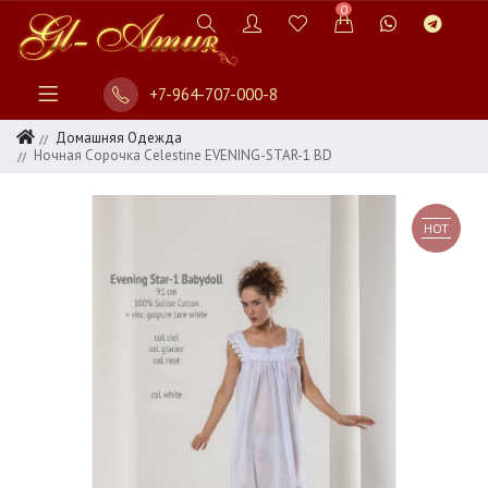
0
+7-964-707-000-8
Домашняя Одежда
Ночная Сорочка Celestine EVENING-STAR-1 BD
HOT