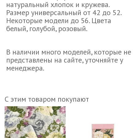
натуральный хлопок и кружева.
Размер универсальный от 42 до 52.
Некоторые модели до 56. Цвета
белый, голубой, розовый.
В наличии много моделей, которые не
представлены на сайте, уточняйте у
менеджера.
С этим товаром покупают