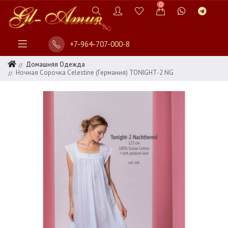
0
+7-964-707-000-8
Домашняя Одежда
Ночная Сорочка Celestine (Германия) TONIGHT-2 NG