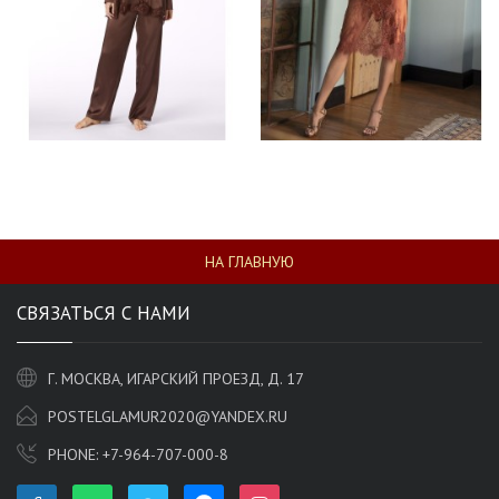
НА ГЛАВНУЮ
СВЯЗАТЬСЯ С НАМИ
Г. МОСКВА, ИГАРСКИЙ ПРОЕЗД, Д. 17
POSTELGLAMUR2020@YANDEX.RU
PHONE:
+7-964-707-000-8