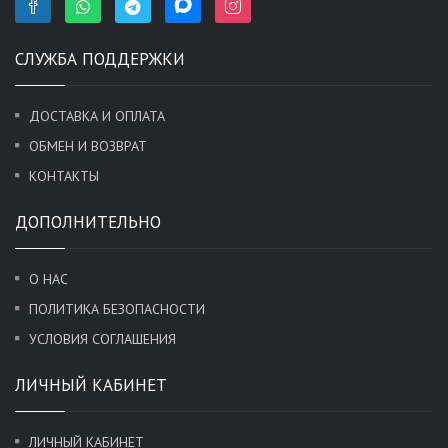
СЛУЖБА ПОДДЕРЖКИ
ДОСТАВКА И ОПЛАТА
ОБМЕН И ВОЗВРАТ
КОНТАКТЫ
ДОПОЛНИТЕЛЬНО
О НАС
ПОЛИТИКА БЕЗОПАСНОСТИ
УСЛОВИЯ СОГЛАШЕНИЯ
ЛИЧНЫЙ КАБИНЕТ
ЛИЧНЫЙ КАБИНЕТ