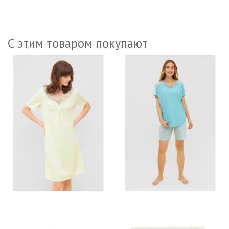
С этим товаром покупают