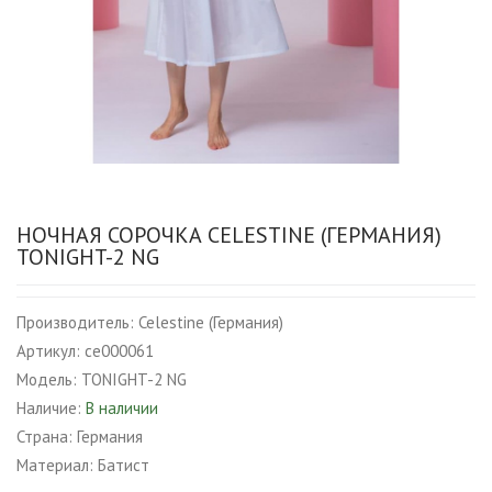
НОЧНАЯ СОРОЧКА CELESTINE (ГЕРМАНИЯ)
TONIGHT-2 NG
Производитель:
Celestine (Германия)
Артикул:
ce000061
Модель:
TONIGHT-2 NG
Наличие:
В наличии
Страна:
Германия
Материал:
Батист