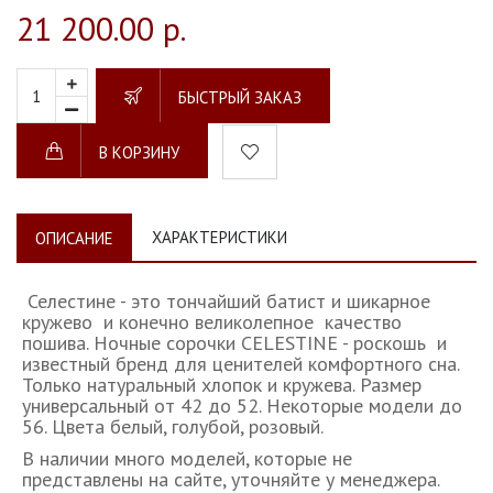
21 200.00 р.
БЫСТРЫЙ ЗАКАЗ
В КОРЗИНУ
ХАРАКТЕРИСТИКИ
ОПИСАНИЕ
Селестине - это тончайший батист и шикарное
кружево и конечно великолепное качество
пошива. Ночные сорочки CELESTINE - роскошь и
известный бренд для ценителей комфортного сна.
Только натуральный хлопок и кружева. Размер
универсальный от 42 до 52. Некоторые модели до
56. Цвета белый, голубой, розовый.
В наличии много моделей, которые не
представлены на сайте, уточняйте у менеджера.