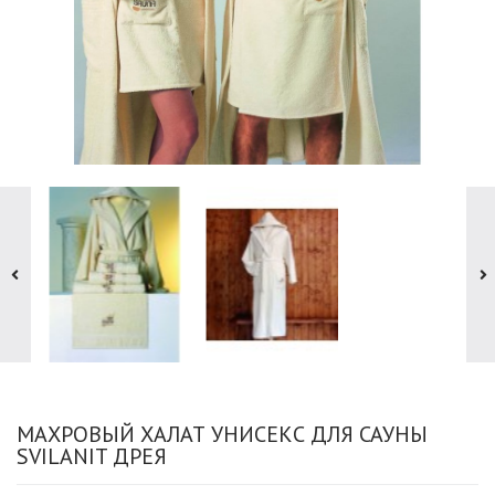
МАХРОВЫЙ ХАЛАТ УНИСЕКС ДЛЯ САУНЫ
SVILANIT ДРЕЯ