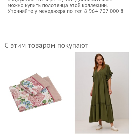
можно купить полотенца этой коллекции.
Уточняйте у менеджера по тел 8 964 707 000 8
С этим товаром покупают