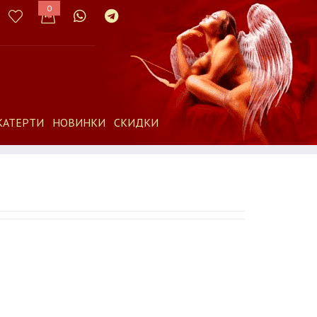
0
КАТЕРТИ
НОВИНКИ
СКИДКИ