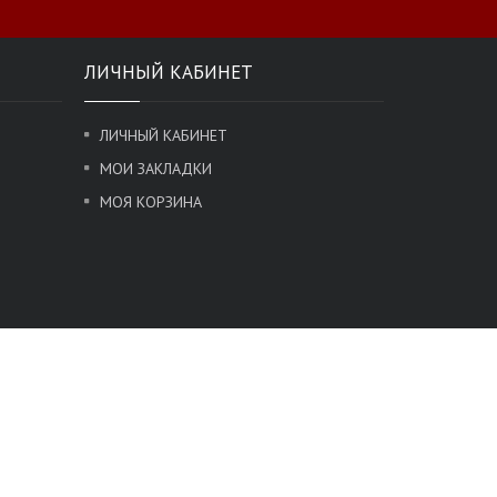
ЛИЧНЫЙ КАБИНЕТ
ЛИЧНЫЙ КАБИНЕТ
МОИ ЗАКЛАДКИ
МОЯ КОРЗИНА