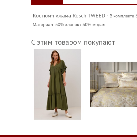
Костюм-пижама Rosch TWEED -
В комплекте 
Материал: 50% хлопок / 50% модал
С этим товаром покупают