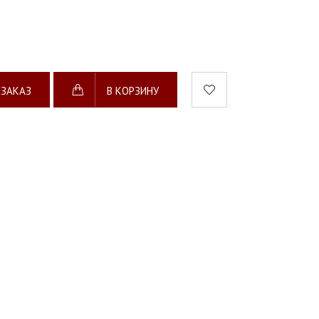
 ЗАКАЗ
В КОРЗИНУ