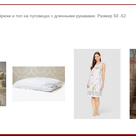
брюки и топ на пуговицах с длинными рукавами. Размер 50 -52