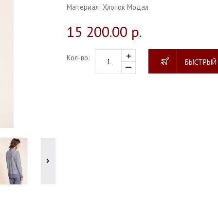
Материал:
Хлопок Модал
15 200.00 р.
Кол-во:
БЫСТРЫЙ