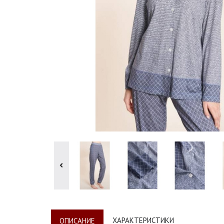
ХАРАКТЕРИСТИКИ
ОПИСАНИЕ