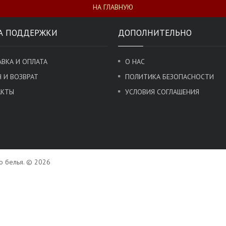
НА ГЛАВНУЮ
А ПОДДЕРЖКИ
ДОПОЛНИТЕЛЬНО
ВКА И ОПЛАТА
О НАС
 И ВОЗВРАТ
ПОЛИТИКА БЕЗОПАСНОСТИ
АКТЫ
УСЛОВИЯ СОГЛАШЕНИЯ
го белья. © 2026