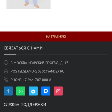
НА ГЛАВНУЮ
СВЯЗАТЬСЯ С НАМИ
Г. МОСКВА, ИГАРСКИЙ ПРОЕЗД, Д. 17
POSTELGLAMUR2020@YANDEX.RU
PHONE:
+7-964-707-000-8
СЛУЖБА ПОДДЕРЖКИ