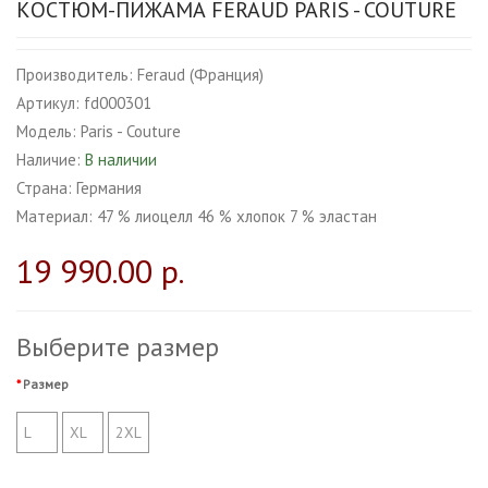
КОСТЮМ-ПИЖАМА FERAUD PARIS - COUTURE
Производитель:
Feraud (Франция)
Артикул:
fd000301
Модель:
Paris - Couture
Наличие:
В наличии
Страна:
Германия
Материал:
47 % лиоцелл 46 % хлопок 7 % эластан
19 990.00 р.
Выберите размер
Размер
L
XL
2XL