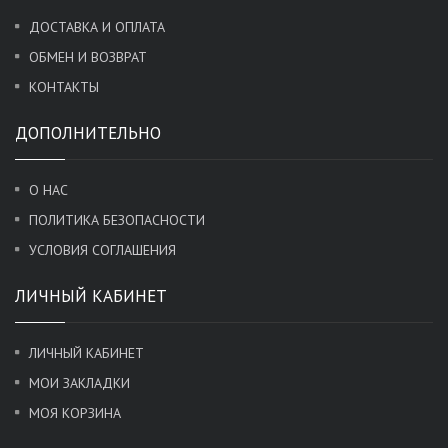
ДОСТАВКА И ОПЛАТА
ОБМЕН И ВОЗВРАТ
КОНТАКТЫ
ДОПОЛНИТЕЛЬНО
О НАС
ПОЛИТИКА БЕЗОПАСНОСТИ
УСЛОВИЯ СОГЛАШЕНИЯ
ЛИЧНЫЙ КАБИНЕТ
ЛИЧНЫЙ КАБИНЕТ
МОИ ЗАКЛАДКИ
МОЯ КОРЗИНА