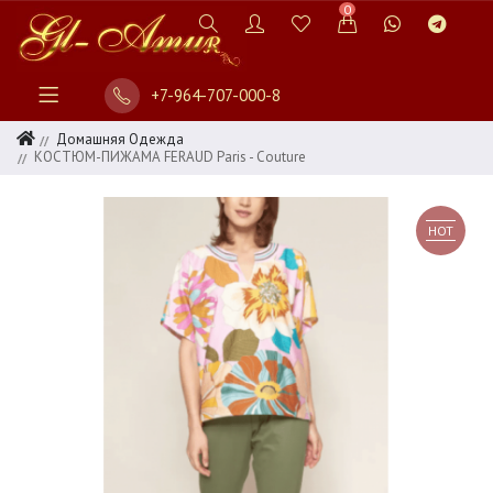
0
+7-964-707-000-8
Домашняя Одежда
КОСТЮМ-ПИЖАМА FERAUD Paris - Couture
HOT